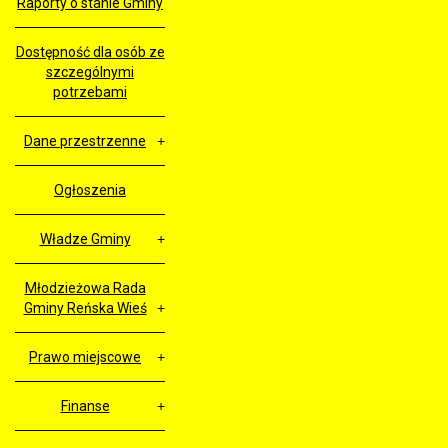
Raporty o stanie Gminy
Dostępność dla osób ze
szczególnymi
potrzebami
Dane przestrzenne
Ogłoszenia
Władze Gminy
Młodzieżowa Rada
Gminy Reńska Wieś
Prawo miejscowe
Finanse