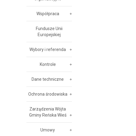
Współpraca
Fundusze Unii
Europejskiej
Wybory i referenda
Kontrole
Dane techniczne
Ochrona środowiska
Zarządzenia Wójta
Gminy Reńska Wieś
Umowy