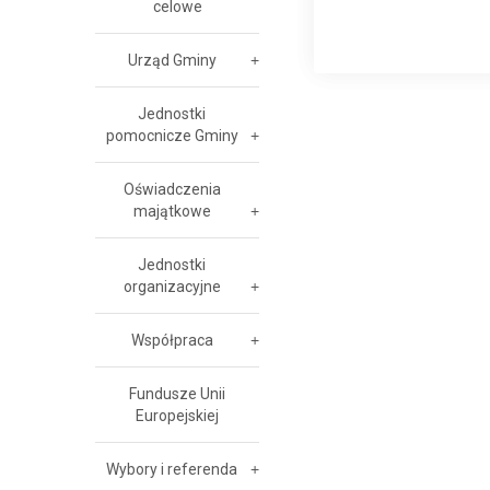
celowe
Urząd Gminy
Jednostki
pomocnicze Gminy
Oświadczenia
majątkowe
Jednostki
organizacyjne
Współpraca
Fundusze Unii
Europejskiej
Wybory i referenda