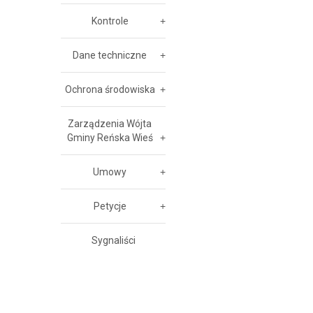
Kontrole
Dane techniczne
Ochrona środowiska
Zarządzenia Wójta
Gminy Reńska Wieś
Umowy
Petycje
Sygnaliści