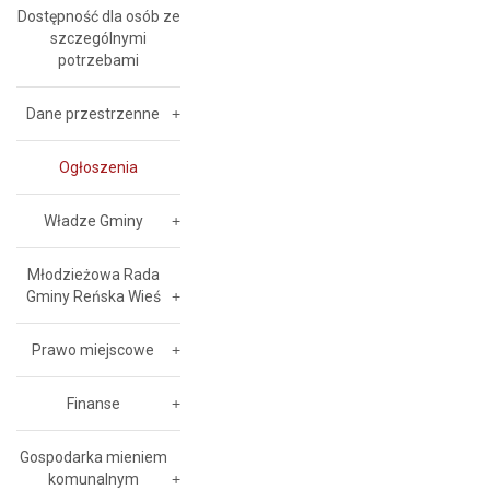
Dostępność dla osób ze
szczególnymi
potrzebami
Dane przestrzenne
Ogłoszenia
Władze Gminy
Młodzieżowa Rada
Gminy Reńska Wieś
Prawo miejscowe
Finanse
Gospodarka mieniem
komunalnym