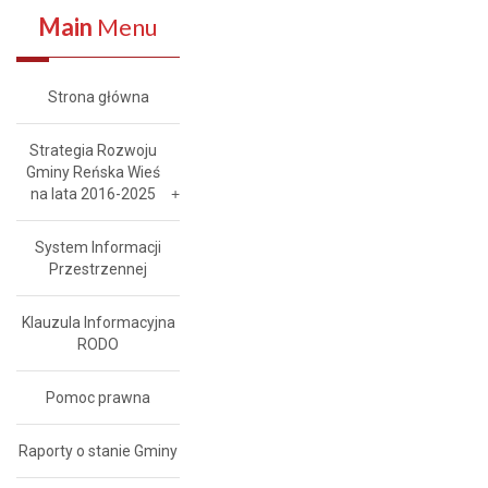
Main
Menu
Strona główna
Strategia Rozwoju
Gminy Reńska Wieś
na lata 2016-2025
System Informacji
Przestrzennej
Klauzula Informacyjna
RODO
Pomoc prawna
Raporty o stanie Gminy