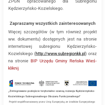
ZPGN opracowanego dla Subregionu
Kędzierzyńsko-Kozielskiego.
Zapraszamy wszystkich zainteresowanych
Więcej szczegółów (w tym również projekt
ww. dokumentu) dostępnych jest na stronie
internetowej subregionu Kędzierzyńsko-
Kozielskiego
(
http://www.subregionkk.pl
)
oraz
na stronie
BIP Urzędu Gminy Reńska Wieś-
kliknij
„Zintegrowane podejście terytorialne szansą rozwoju Kędzierzyńsko-
Kozielskiego Subregionalnego Obszaru Funkcjonalnego"
Projekt współfinansowany przez Unię Europejską ze środków Europejskiego