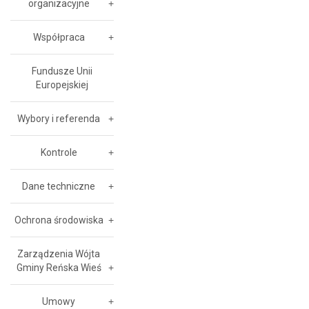
organizacyjne
Współpraca
Fundusze Unii
Europejskiej
Wybory i referenda
Kontrole
Dane techniczne
Ochrona środowiska
Zarządzenia Wójta
Gminy Reńska Wieś
Umowy