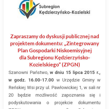
Zapraszamy do dyskusji publicznej nad
projektem dokumentu: „Zintegrowany
Plan Gospodarki Niskoemisyjnej
dla Subregionu Kędzierzyńsko-
Kozielskiego” (ZPGN)
Szanowni Państwo,
w dniu 15 lipca 2015 r.,
w godz. 16.00-17.00
w Urzędzie Gminy w
Reńskiej Wsi przy ul. Pawłowickiej 1, w sali nr
20 będzie możliwość zapoznania się i
podyskutowania o projekcie dokumentu