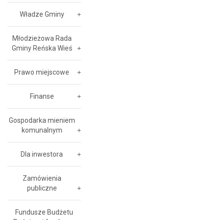
Władze Gminy
Młodzieżowa Rada
Gminy Reńska Wieś
Prawo miejscowe
Finanse
Gospodarka mieniem
komunalnym
Dla inwestora
Zamówienia
publiczne
Fundusze Budżetu