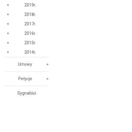
2019r.
2018r.
2017r.
2016r.
2015r.
2014r.
Umowy
Petycje
Sygnaliści