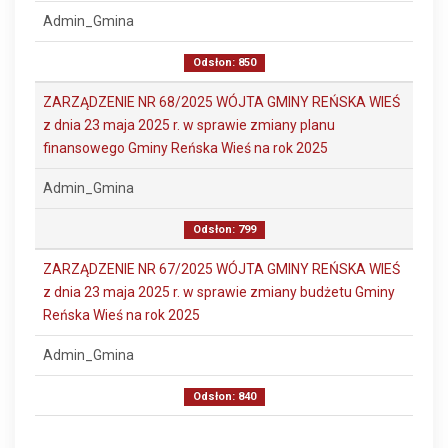
Admin_Gmina
Odsłon: 850
ZARZĄDZENIE NR 68/2025 WÓJTA GMINY REŃSKA WIEŚ
z dnia 23 maja 2025 r. w sprawie zmiany planu
finansowego Gminy Reńska Wieś na rok 2025
Admin_Gmina
Odsłon: 799
ZARZĄDZENIE NR 67/2025 WÓJTA GMINY REŃSKA WIEŚ
z dnia 23 maja 2025 r. w sprawie zmiany budżetu Gminy
Reńska Wieś na rok 2025
Admin_Gmina
Odsłon: 840