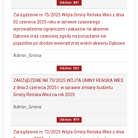
Odsłon: 841
Zarządzenie nr 75/2025 Wójta Gminy Reńska Wieś z dnia
02 czerwca 2025 roku w sprawie czasowego
wprowadzenia ograniczeń i zakazów na akwenie
Dębowa oraz czasowej zgody na poruszanie sie
pojazdów po drodze wewnętrznej wokół akwenu Dębowa
Admin_Gmina
Odsłon: 553
ZARZĄDZENIE NR 73/2025 WÓJTA GMINY REŃSKA WIEŚ
z dnia 2 czerwca 2025 r. w sprawie zmiany budżetu
Gminy Reńska Wieś na rok 2025
Admin_Gmina
Odsłon: 819
Zarządzenie nr 72/2025 Wójta Gminy Reńska Wieś z dnia