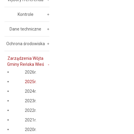
Kontrole
Dane techniczne
Ochrona środowiska
Zarządzenia Wójta
Gminy Reńska Wieś
2026r.
2025r.
2024r.
2023r.
2022r.
2021r.
2020r.