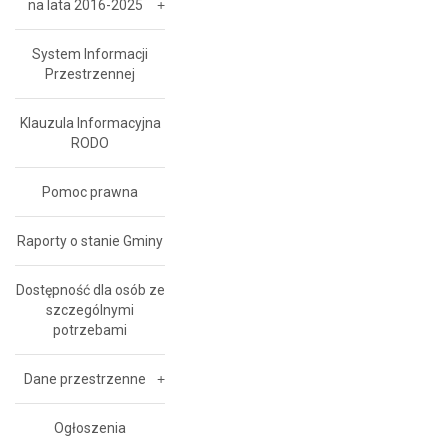
na lata 2016-2025
System Informacji
Przestrzennej
Klauzula Informacyjna
RODO
Pomoc prawna
Raporty o stanie Gminy
Dostępność dla osób ze
szczególnymi
potrzebami
Dane przestrzenne
Ogłoszenia