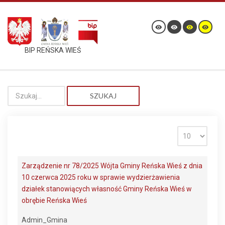
BIP REŃSKA WIEŚ
SZUKAJ
Zarządzenie nr 78/2025 Wójta Gminy Reńska Wieś z dnia
10 czerwca 2025 roku w sprawie wydzierżawienia
działek stanowiących własność Gminy Reńska Wieś w
obrębie Reńska Wieś
Admin_Gmina