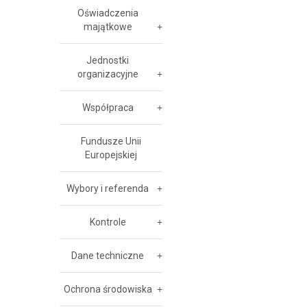
Oświadczenia
majątkowe
Jednostki
organizacyjne
Współpraca
Fundusze Unii
Europejskiej
Wybory i referenda
Kontrole
Dane techniczne
Ochrona środowiska