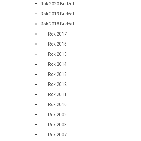
Rok 2020 Budżet
Rok 2019 Budżet
Rok 2018 Budżet
Rok 2017
Rok 2016
Rok 2015
Rok 2014
Rok 2013
Rok 2012
Rok 2011
Rok 2010
Rok 2009
Rok 2008
Rok 2007