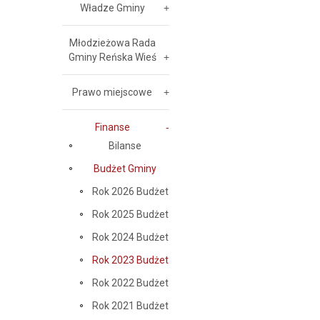
Władze Gminy
Młodzieżowa Rada
Gminy Reńska Wieś
Prawo miejscowe
Finanse
Bilanse
Budżet Gminy
Rok 2026 Budżet
Rok 2025 Budżet
Rok 2024 Budżet
Rok 2023 Budżet
Rok 2022 Budżet
Rok 2021 Budżet