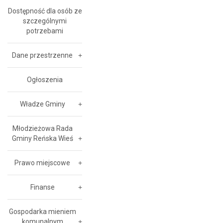
Dostępność dla osób ze
szczególnymi
potrzebami
Dane przestrzenne
Ogłoszenia
Władze Gminy
Młodzieżowa Rada
Gminy Reńska Wieś
Prawo miejscowe
Finanse
Gospodarka mieniem
komunalnym