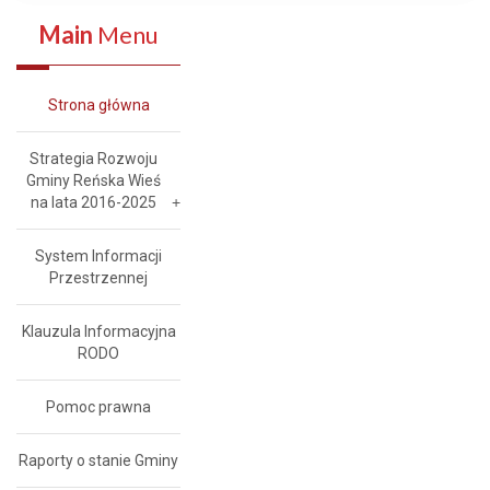
Main
Menu
Strona główna
Strategia Rozwoju
Gminy Reńska Wieś
na lata 2016-2025
System Informacji
Przestrzennej
Klauzula Informacyjna
RODO
Pomoc prawna
Raporty o stanie Gminy