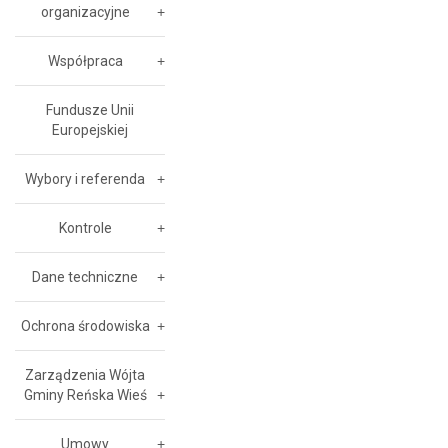
organizacyjne
Współpraca
Fundusze Unii
Europejskiej
Wybory i referenda
Kontrole
Dane techniczne
Ochrona środowiska
Zarządzenia Wójta
Gminy Reńska Wieś
Umowy