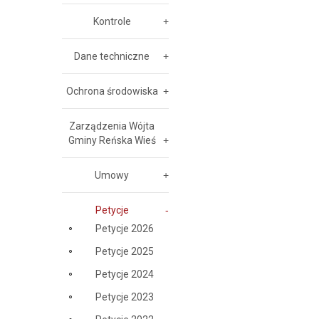
Kontrole
Dane techniczne
Ochrona środowiska
Zarządzenia Wójta
Gminy Reńska Wieś
Umowy
Petycje
Petycje 2026
Petycje 2025
Petycje 2024
Petycje 2023