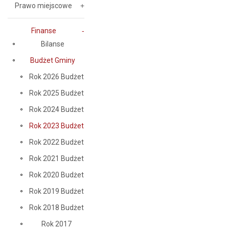
Prawo miejscowe
Finanse
Bilanse
Budżet Gminy
Rok 2026 Budżet
Rok 2025 Budżet
Rok 2024 Budżet
Rok 2023 Budżet
Rok 2022 Budżet
Rok 2021 Budżet
Rok 2020 Budżet
Rok 2019 Budżet
Rok 2018 Budżet
Rok 2017