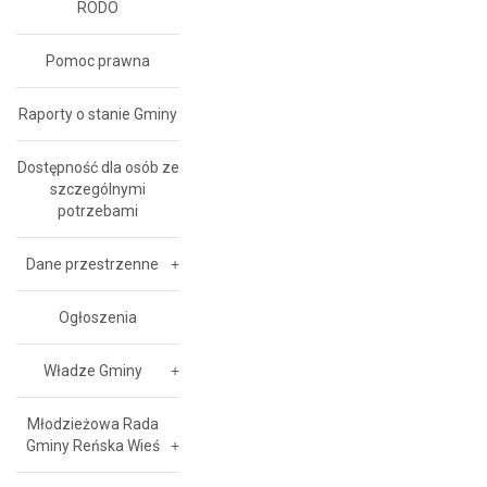
RODO
Pomoc prawna
Raporty o stanie Gminy
Dostępność dla osób ze
szczególnymi
potrzebami
Dane przestrzenne
Ogłoszenia
Władze Gminy
Młodzieżowa Rada
Gminy Reńska Wieś