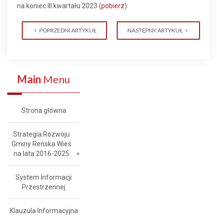
na koniec III kwartału 2023 (
pobierz
)
POPRZEDNI ARTYKUŁ
NASTĘPNY ARTYKUŁ
Main
Menu
Strona główna
Strategia Rozwoju
Gminy Reńska Wieś
na lata 2016-2025
System Informacji
Przestrzennej
Klauzula Informacyjna