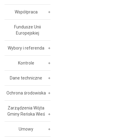
Współpraca
Fundusze Unii
Europejskiej
Wybory i referenda
Kontrole
Dane techniczne
Ochrona środowiska
Zarządzenia Wójta
Gminy Reńska Wieś
Umowy