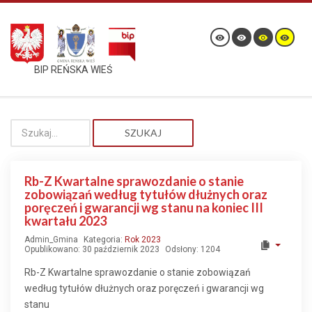
BIP REŃSKA WIEŚ
SZUKAJ
Rb-Z Kwartalne sprawozdanie o stanie
zobowiązań według tytułów dłużnych oraz
poręczeń i gwarancji wg stanu na koniec III
kwartału 2023
Admin_Gmina
Kategoria:
Rok 2023
Opublikowano: 30 październik 2023
Odsłony: 1204
Rb-Z Kwartalne sprawozdanie o stanie zobowiązań
według tytułów dłużnych oraz poręczeń i gwarancji wg
stanu