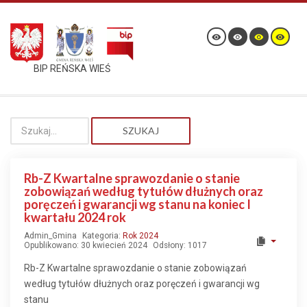
BIP REŃSKA WIEŚ
SZUKAJ
Rb-Z Kwartalne sprawozdanie o stanie
zobowiązań według tytułów dłużnych oraz
poręczeń i gwarancji wg stanu na koniec I
kwartału 2024 rok
Admin_Gmina
Kategoria:
Rok 2024
Opublikowano: 30 kwiecień 2024
Odsłony: 1017
Rb-Z Kwartalne sprawozdanie o stanie zobowiązań
według tytułów dłużnych oraz poręczeń i gwarancji wg
stanu