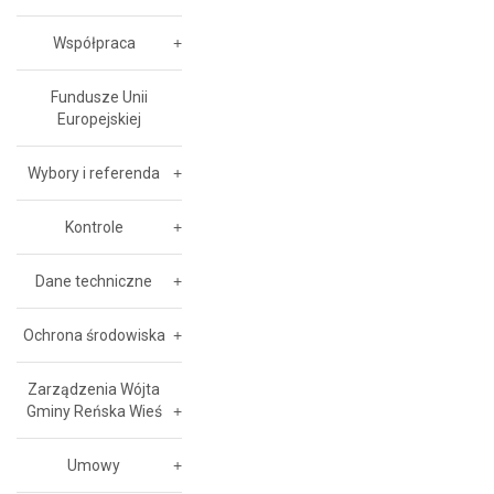
Współpraca
Fundusze Unii
Europejskiej
Wybory i referenda
Kontrole
Dane techniczne
Ochrona środowiska
Zarządzenia Wójta
Gminy Reńska Wieś
Umowy