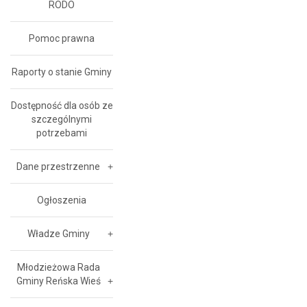
RODO
Pomoc prawna
Raporty o stanie Gminy
Dostępność dla osób ze
szczególnymi
potrzebami
Dane przestrzenne
Ogłoszenia
Władze Gminy
Młodzieżowa Rada
Gminy Reńska Wieś