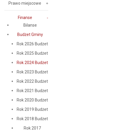
Prawo miejscowe
Finanse
Bilanse
Budżet Gminy
Rok 2026 Budżet
Rok 2025 Budżet
Rok 2024 Budżet
Rok 2023 Budżet
Rok 2022 Budżet
Rok 2021 Budżet
Rok 2020 Budżet
Rok 2019 Budżet
Rok 2018 Budżet
Rok 2017