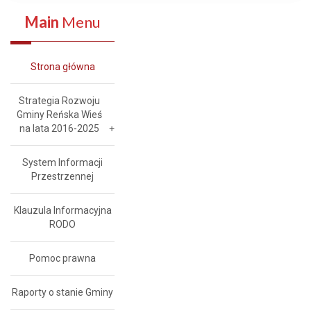
Main
Menu
Strona główna
Strategia Rozwoju
Gminy Reńska Wieś
na lata 2016-2025
System Informacji
Przestrzennej
Klauzula Informacyjna
RODO
Pomoc prawna
Raporty o stanie Gminy