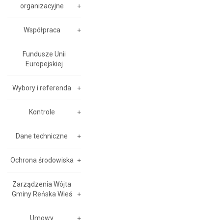
organizacyjne
Współpraca
Fundusze Unii
Europejskiej
Wybory i referenda
Kontrole
Dane techniczne
Ochrona środowiska
Zarządzenia Wójta
Gminy Reńska Wieś
Umowy