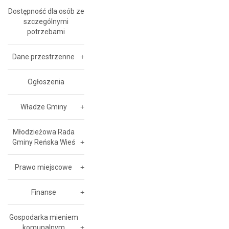
Dostępność dla osób ze
szczególnymi
potrzebami
Dane przestrzenne
Ogłoszenia
Władze Gminy
Młodzieżowa Rada
Gminy Reńska Wieś
Prawo miejscowe
Finanse
Gospodarka mieniem
komunalnym