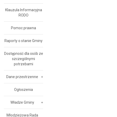
Klauzula Informacyjna
RODO
Pomoc prawna
Raporty o stanie Gminy
Dostępność dla osób ze
szczególnymi
potrzebami
Dane przestrzenne
Ogłoszenia
Władze Gminy
Młodzieżowa Rada