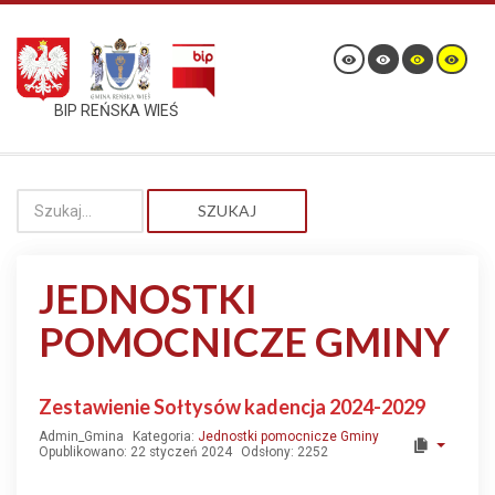
BIP REŃSKA WIEŚ
SZUKAJ
JEDNOSTKI
POMOCNICZE GMINY
Zestawienie Sołtysów kadencja 2024-2029
Admin_Gmina
Kategoria:
Jednostki pomocnicze Gminy
Opublikowano: 22 styczeń 2024
Odsłony: 2252