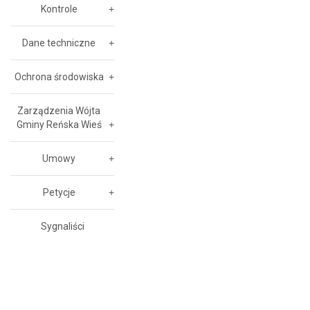
Kontrole
Dane techniczne
Ochrona środowiska
Zarządzenia Wójta
Gminy Reńska Wieś
Umowy
Petycje
Sygnaliści