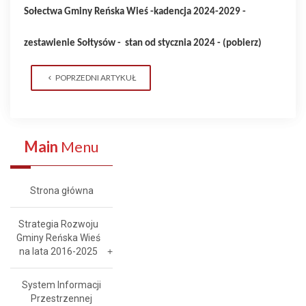
Sołectwa Gminy Reńska Wieś -kadencja 2024-2029 -
zestawienie Sołtysów - stan od stycznia 2024 -
(pobierz
)
POPRZEDNI ARTYKUŁ
Main
Menu
Strona główna
Strategia Rozwoju
Gminy Reńska Wieś
na lata 2016-2025
System Informacji
Przestrzennej