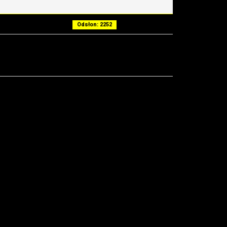
Odsłon: 2252