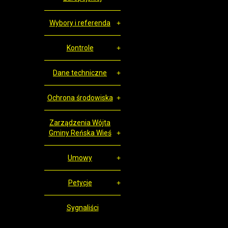
Wybory i referenda
Kontrole
Dane techniczne
Ochrona środowiska
Zarządzenia Wójta
Gminy Reńska Wieś
Umowy
Petycje
Sygnaliści