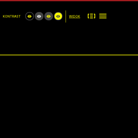
KONTRAST
WIDOK