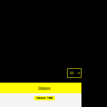
Odsłony
Odsłon: 1905