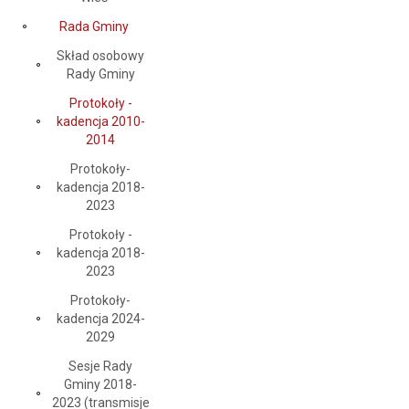
Rada Gminy
Skład osobowy
Rady Gminy
Protokoły -
kadencja 2010-
2014
Protokoły-
kadencja 2018-
2023
Protokoły -
kadencja 2018-
2023
Protokoły-
kadencja 2024-
2029
Sesje Rady
Gminy 2018-
2023 (transmisje