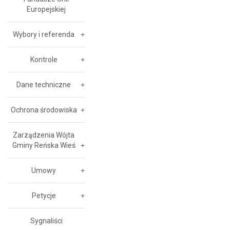
Europejskiej
Wybory i referenda
Kontrole
Dane techniczne
Ochrona środowiska
Zarządzenia Wójta
Gminy Reńska Wieś
Umowy
Petycje
Sygnaliści