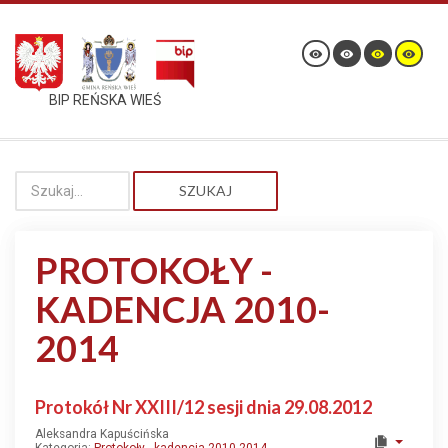
BIP REŃSKA WIEŚ
SZUKAJ
PROTOKOŁY -
KADENCJA 2010-
2014
Protokół Nr XXIII/12 sesji dnia 29.08.2012
Aleksandra Kapuścińska