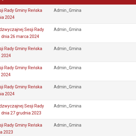
sji Rady Gminy Reńska
Admin_Gmina
nia 2024
dzwyczajnej Sesji Rady
Admin_Gmina
 dnia 26 marca 2024
sji Rady Gminy Reńska
Admin_Gmina
a 2024
sji Rady Gminy Reńska
Admin_Gmina
o 2024
sji Rady Gminy Reńska
Admin_Gmina
nia 2024
dzwyczajnej Sesji Rady
Admin_Gmina
 dnia 27 grudnia 2023
sji Rady Gminy Reńska
Admin_Gmina
ia 2023