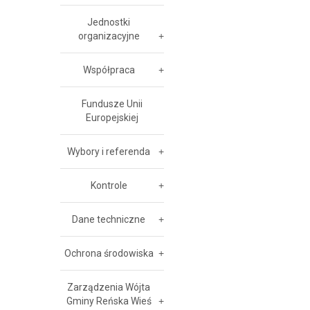
Jednostki
organizacyjne
Współpraca
Fundusze Unii
Europejskiej
Wybory i referenda
Kontrole
Dane techniczne
Ochrona środowiska
Zarządzenia Wójta
Gminy Reńska Wieś