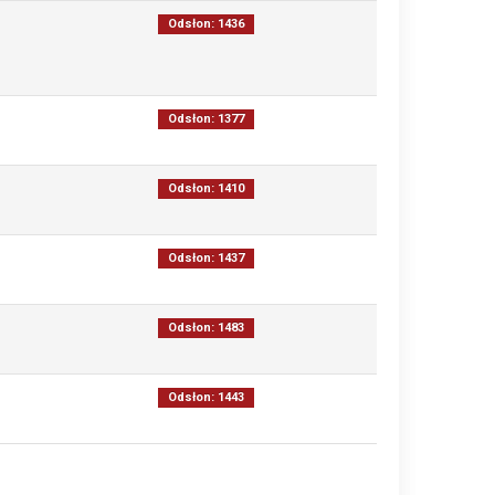
Odsłon: 1436
Odsłon: 1377
Odsłon: 1410
Odsłon: 1437
Odsłon: 1483
Odsłon: 1443