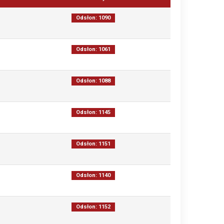
Odsłon: 1090
Odsłon: 1061
Odsłon: 1088
Odsłon: 1145
Odsłon: 1151
Odsłon: 1140
Odsłon: 1152