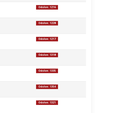
Odsłon: 1216
Odsłon: 1228
Odsłon: 1217
Odsłon: 1318
Odsłon: 1335
Odsłon: 1354
Odsłon: 1321