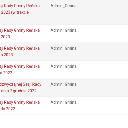
sji Rady Gminy Reńska
Admin_Gmina
 2023 (w trakcie
sji Rady Gminy Reńska
Admin_Gmina
o 2023
sji Rady Gminy Reńska
Admin_Gmina
ia 2023
sji Rady Gminy Reńska
Admin_Gmina
ia 2022
dzwyczajnej Sesji Rady
Admin_Gmina
 dnia 7 grudnia 2022
sji Rady Gminy Reńska
Admin_Gmina
pada 2022