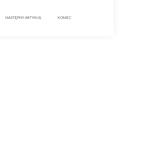
NASTĘPNY ARTYKUŁ
KONIEC