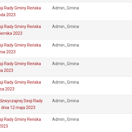
sji Rady Gminy Reńska
Admin_Gmina
pada 2023
sji Rady Gminy Reńska
Admin_Gmina
iernika 2023
sji Rady Gminy Reńska
Admin_Gmina
nia 2023
sji Rady Gminy Reńska
Admin_Gmina
nia 2023
sji Rady Gminy Reńska
Admin_Gmina
wca 2023
dzwyczajnej Sesji Rady
Admin_Gmina
 dnia 12 maja 2023
sji Rady Gminy Reńska
Admin_Gmina
 2023