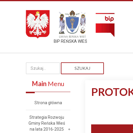
BIP REŃSKA WIEŚ
SZUKAJ
Main
Menu
PROTOK
Strona główna
Strategia Rozwoju
Gminy Reńska Wieś
na lata 2016-2025