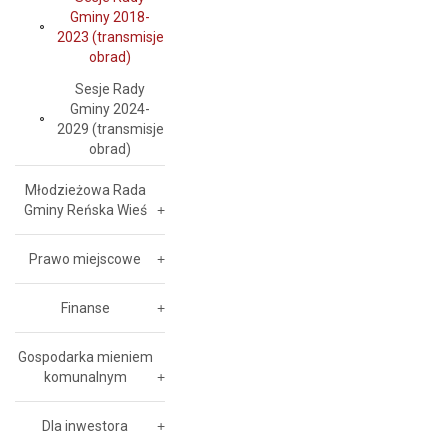
Gminy 2018-
2023 (transmisje
obrad)
Sesje Rady
Gminy 2024-
2029 (transmisje
obrad)
Młodzieżowa Rada
Gminy Reńska Wieś
Prawo miejscowe
Finanse
Gospodarka mieniem
komunalnym
Dla inwestora