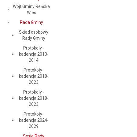
Wójt Gminy Reńska
Wieś
Rada Gminy
Skład osobowy
Rady Gminy
Protokoły -
kadencja 2010-
2014
Protokoły-
kadencja 2018-
2023
Protokoły -
kadencja 2018-
2023
Protokoły-
kadencja 2024-
2029
Sesje Rady