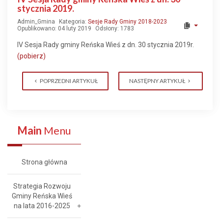
stycznia 2019.
Admin_Gmina
Kategoria:
Sesje Rady Gminy 2018-2023
Opublikowano: 04 luty 2019
Odsłony: 1783
IV Sesja Rady gminy Reńska Wieś z dn. 30 stycznia 2019r.
(pobierz)
POPRZEDNI ARTYKUŁ
NASTĘPNY ARTYKUŁ
Main
Menu
Strona główna
Strategia Rozwoju
Gminy Reńska Wieś
na lata 2016-2025