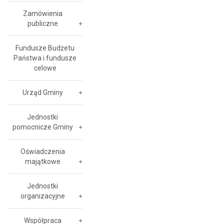
Zamówienia
publiczne
Fundusze Budżetu
Państwa i fundusze
celowe
Urząd Gminy
Jednostki
pomocnicze Gminy
Oświadczenia
majątkowe
Jednostki
organizacyjne
Współpraca