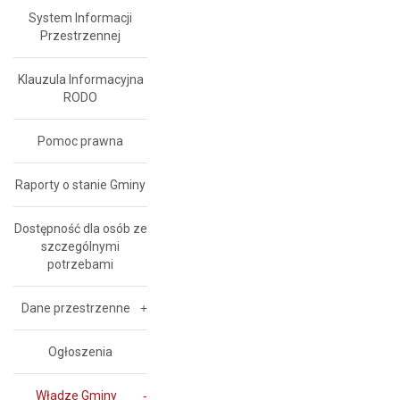
System Informacji
Przestrzennej
Klauzula Informacyjna
RODO
Pomoc prawna
Raporty o stanie Gminy
Dostępność dla osób ze
szczególnymi
potrzebami
Dane przestrzenne
Ogłoszenia
Władze Gminy