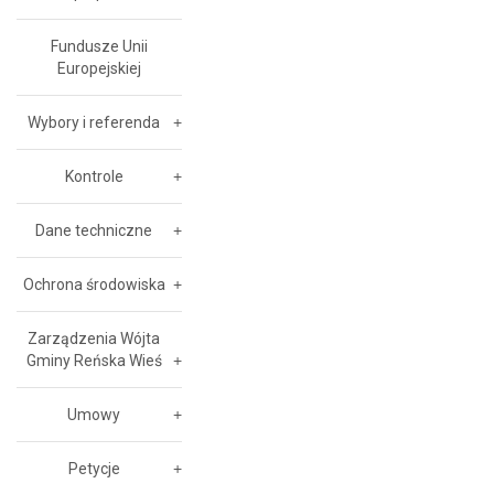
Fundusze Unii
Europejskiej
Wybory i referenda
Kontrole
Dane techniczne
Ochrona środowiska
Zarządzenia Wójta
Gminy Reńska Wieś
Umowy
Petycje