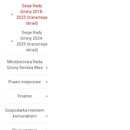
Sesje Rady
Gminy 2018-
2023 (transmisje
obrad)
Sesje Rady
Gminy 2024-
2029 (transmisje
obrad)
Młodzieżowa Rada
Gminy Reńska Wieś
Prawo miejscowe
Finanse
Gospodarka mieniem
komunalnym