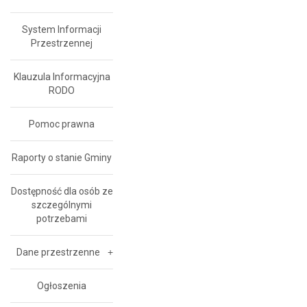
System Informacji
Przestrzennej
Klauzula Informacyjna
RODO
Pomoc prawna
Raporty o stanie Gminy
Dostępność dla osób ze
szczególnymi
potrzebami
Dane przestrzenne
Ogłoszenia