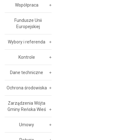
Współpraca
Fundusze Unii
Europejskiej
Wybory i referenda
Kontrole
Dane techniczne
Ochrona środowiska
Zarządzenia Wójta
Gminy Reńska Wieś
Umowy