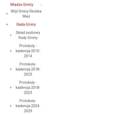
Władze Gminy
Wójt Gminy Reńska
Wieś
Rada Gminy
Skład osobowy
Rady Gminy
Protokoły -
kadencja 2010-
2014
Protokoły-
kadencja 2018-
2023
Protokoły -
kadencja 2018-
2023
Protokoły-
kadencja 2024-
2029