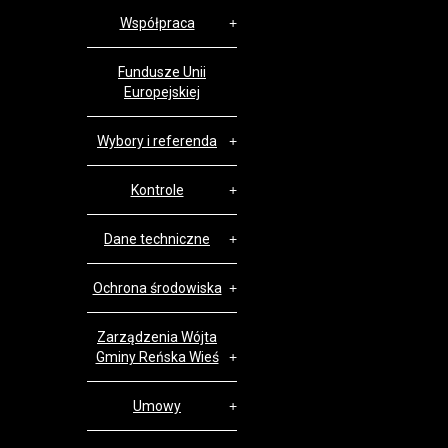
Współpraca
Fundusze Unii
Europejskiej
Wybory i referenda
Kontrole
Dane techniczne
Ochrona środowiska
Zarządzenia Wójta
Gminy Reńska Wieś
Umowy