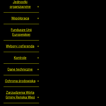
Jednostki
organizacyjne
Współpraca
Fundusze Unii
Europejskiej
Wybory i referenda
Kontrole
Dane techniczne
Ochrona środowiska
Zarządzenia Wójta
Gminy Reńska Wieś