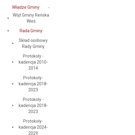
Władze Gminy
Wójt Gminy Reńska
Wieś
Rada Gminy
Skład osobowy
Rady Gminy
Protokoły -
kadencja 2010-
2014
Protokoły-
kadencja 2018-
2023
Protokoły -
kadencja 2018-
2023
Protokoły-
kadencja 2024-
2029