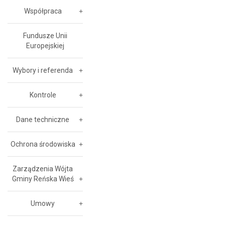
Współpraca
Fundusze Unii
Europejskiej
Wybory i referenda
Kontrole
Dane techniczne
Ochrona środowiska
Zarządzenia Wójta
Gminy Reńska Wieś
Umowy