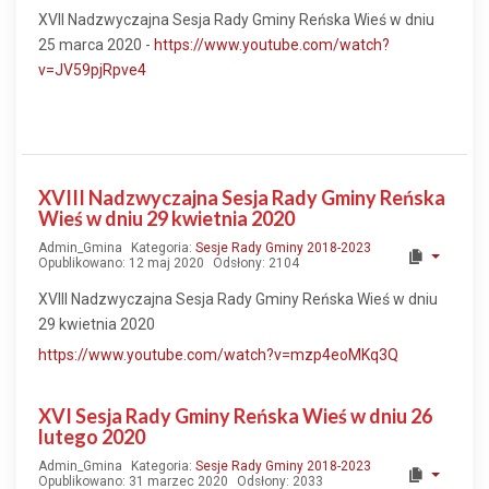
XVII Nadzwyczajna Sesja Rady Gminy Reńska Wieś w dniu
25 marca 2020 -
https://www.youtube.com/watch?
v=JV59pjRpve4
XVIII Nadzwyczajna Sesja Rady Gminy Reńska
Wieś w dniu 29 kwietnia 2020
Admin_Gmina
Kategoria:
Sesje Rady Gminy 2018-2023
Opublikowano: 12 maj 2020
Odsłony: 2104
XVIII Nadzwyczajna Sesja Rady Gminy Reńska Wieś w dniu
29 kwietnia 2020
https://www.youtube.com/watch?v=mzp4eoMKq3Q
XVI Sesja Rady Gminy Reńska Wieś w dniu 26
lutego 2020
Admin_Gmina
Kategoria:
Sesje Rady Gminy 2018-2023
Opublikowano: 31 marzec 2020
Odsłony: 2033