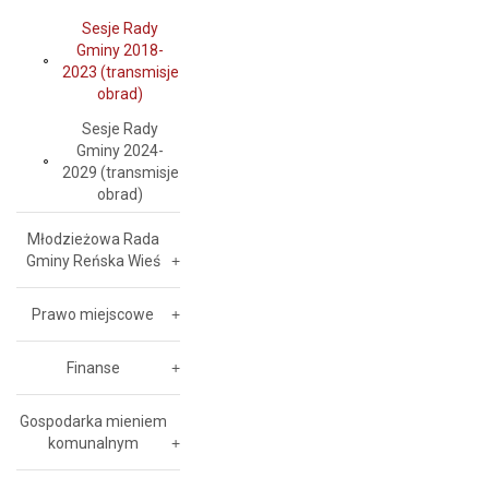
Sesje Rady
Gminy 2018-
2023 (transmisje
obrad)
Sesje Rady
Gminy 2024-
2029 (transmisje
obrad)
Młodzieżowa Rada
Gminy Reńska Wieś
Prawo miejscowe
Finanse
Gospodarka mieniem
komunalnym