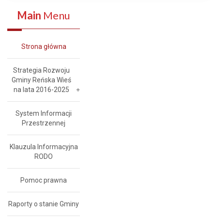
Main
Menu
Strona główna
Strategia Rozwoju
Gminy Reńska Wieś
na lata 2016-2025
System Informacji
Przestrzennej
Klauzula Informacyjna
RODO
Pomoc prawna
Raporty o stanie Gminy