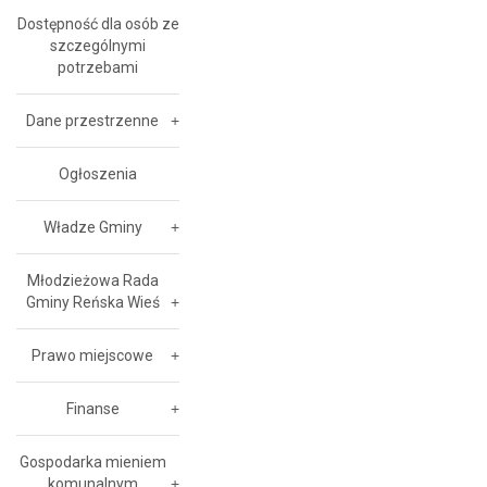
Dostępność dla osób ze
szczególnymi
potrzebami
Dane przestrzenne
Ogłoszenia
Władze Gminy
Młodzieżowa Rada
Gminy Reńska Wieś
Prawo miejscowe
Finanse
Gospodarka mieniem
komunalnym