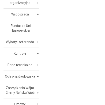
organizacyjne
Współpraca
Fundusze Unii
Europejskiej
Wybory i referenda
Kontrole
Dane techniczne
Ochrona środowiska
Zarządzenia Wójta
Gminy Reńska Wieś
Umowy