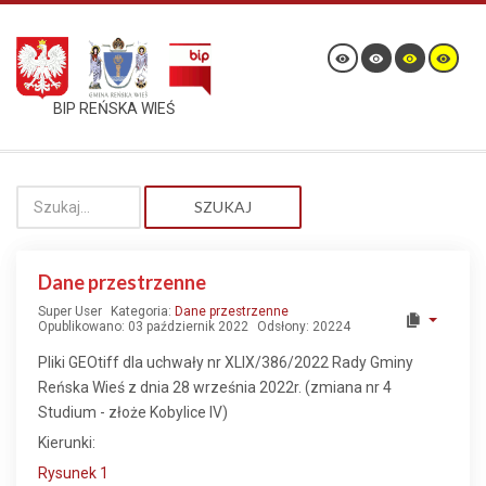
BIP REŃSKA WIEŚ
SZUKAJ
Dane przestrzenne
Super User
Kategoria:
Dane przestrzenne
Opublikowano: 03 październik 2022
Odsłony: 20224
Pliki GEOtiff dla uchwały nr XLIX/386/2022 Rady Gminy
Reńska Wieś z dnia 28 września 2022r. (zmiana nr 4
Studium - złoże Kobylice IV)
Kierunki:
Rysunek 1