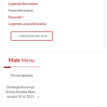
Legenda Kierunków
Uwarunkowania:
Rysunek 1
Legenda uwarunkowania
POPRZEDNI ARTYKUŁ
Main
Menu
Strona główna
Strategia Rozwoju
Gminy Reńska Wieś
na lata 2016-2025