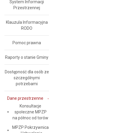
System Informacji
Przestrzennej
Klauzula Informacyjna
RODO
Pomoc prawna
Raporty o stanie Gminy
Dostępność dla osób ze
szczególnymi
potrzebami
Dane przestrzenne
Konsultacje
społeczne MPZP
na północ od torów
MPZP Pokrzywnica