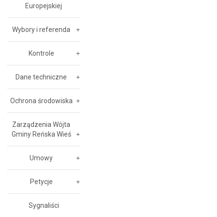
Europejskiej
Wybory i referenda
Kontrole
Dane techniczne
Ochrona środowiska
Zarządzenia Wójta
Gminy Reńska Wieś
Umowy
Petycje
Sygnaliści