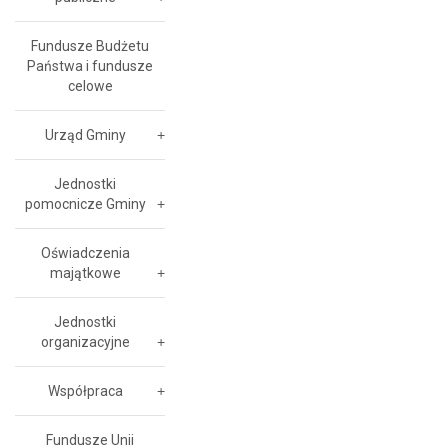
Fundusze Budżetu
Państwa i fundusze
celowe
Urząd Gminy
Jednostki
pomocnicze Gminy
Oświadczenia
majątkowe
Jednostki
organizacyjne
Współpraca
Fundusze Unii