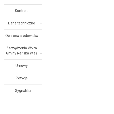
Kontrole
Dane techniczne
Ochrona środowiska
Zarządzenia Wójta
Gminy Reńska Wieś
Umowy
Petycje
Sygnaliści