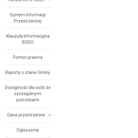
System Informacji
Przestrzennej
Klauzula Informacyjna
RODO
Pomoc prawna
Raporty o stanie Gminy
Dostępność dla osób ze
szczególnymi
potrzebami
Dane przestrzenne
Ogłoszenia