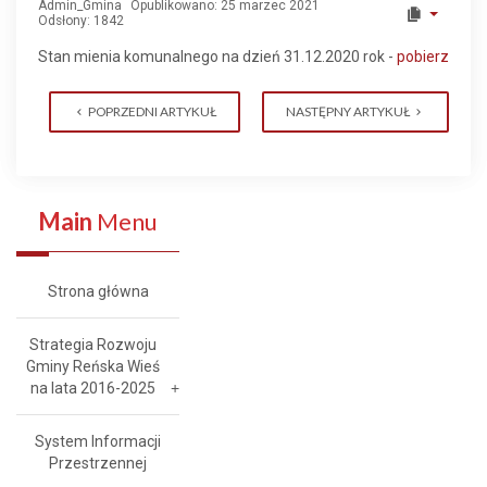
Admin_Gmina
Opublikowano: 25 marzec 2021
Odsłony: 1842
Stan mienia komunalnego na dzień 31.12.2020 rok -
pobierz
POPRZEDNI ARTYKUŁ
NASTĘPNY ARTYKUŁ
Main
Menu
Strona główna
Strategia Rozwoju
Gminy Reńska Wieś
na lata 2016-2025
System Informacji
Przestrzennej