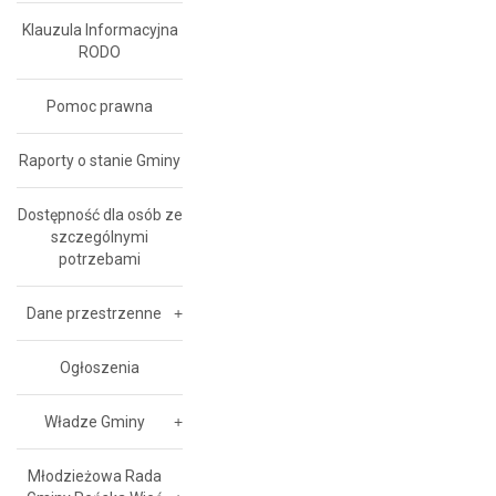
Klauzula Informacyjna
RODO
Pomoc prawna
Raporty o stanie Gminy
Dostępność dla osób ze
szczególnymi
potrzebami
Dane przestrzenne
Ogłoszenia
Władze Gminy
Młodzieżowa Rada