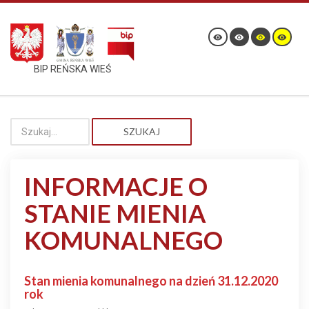
BIP REŃSKA WIEŚ
SZUKAJ
INFORMACJE O
STANIE MIENIA
KOMUNALNEGO
Stan mienia komunalnego na dzień 31.12.2020
rok