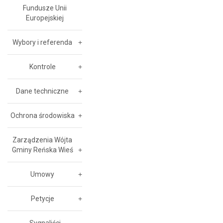
Fundusze Unii
Europejskiej
Wybory i referenda
Kontrole
Dane techniczne
Ochrona środowiska
Zarządzenia Wójta
Gminy Reńska Wieś
Umowy
Petycje