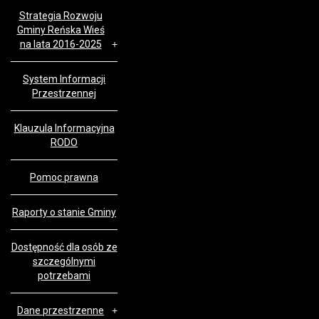
Strategia Rozwoju
Gminy Reńska Wieś
na lata 2016-2025
System Informacji
Przestrzennej
Klauzula Informacyjna
RODO
Pomoc prawna
Raporty o stanie Gminy
Dostępność dla osób ze
szczególnymi
potrzebami
Dane przestrzenne