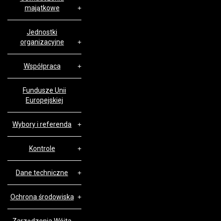
majątkowe
Jednostki
organizacyjne
Współpraca
Fundusze Unii
Europejskiej
Wybory i referenda
Kontrole
Dane techniczne
Ochrona środowiska