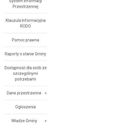
System Informacji
Przestrzennej
Klauzula Informacyjna
RODO
Pomoc prawna
Raporty o stanie Gminy
Dostępność dla osób ze
szczególnymi
potrzebami
Dane przestrzenne
Ogłoszenia
Władze Gminy