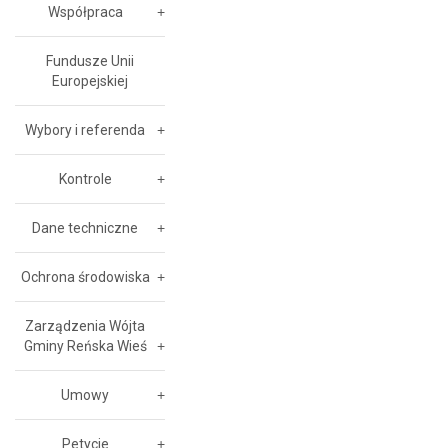
Współpraca
Fundusze Unii
Europejskiej
Wybory i referenda
Kontrole
Dane techniczne
Ochrona środowiska
Zarządzenia Wójta
Gminy Reńska Wieś
Umowy
Petycje