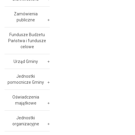
Zamówienia
publiczne
Fundusze Budżetu
Państwa i fundusze
celowe
Urząd Gminy
Jednostki
pomocnicze Gminy
Oświadczenia
majątkowe
Jednostki
organizacyjne