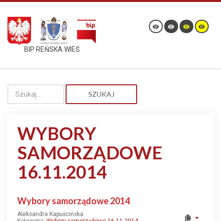
BIP REŃSKA WIEŚ
SZUKAJ
WYBORY
SAMORZĄDOWE
16.11.2014
Wybory samorządowe 2014
Aleksandra Kapuścińska