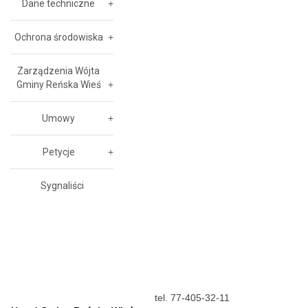
Dane techniczne
Ochrona środowiska
Zarządzenia Wójta
Gminy Reńska Wieś
Umowy
Petycje
Sygnaliści
tel. 77-405-32-11