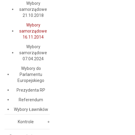
Wybory
samorządowe
21.10.2018
Wybory
samorządowe
16.11.2014
Wybory
samorządowe
07.04.2024
Wybory do
Parlamentu
Europejskiego
Prezydenta RP
Referendum
Wybory Ławników
Kontrole