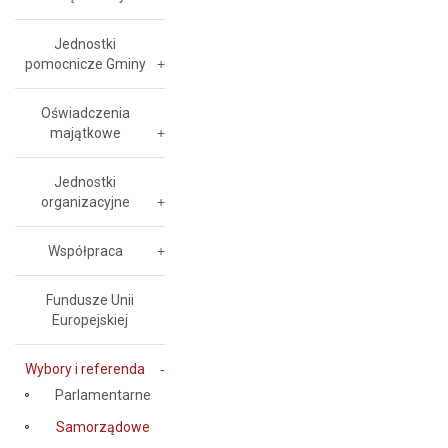
Jednostki
pomocnicze Gminy
Oświadczenia
majątkowe
Jednostki
organizacyjne
Współpraca
Fundusze Unii
Europejskiej
Wybory i referenda
Parlamentarne
Samorządowe