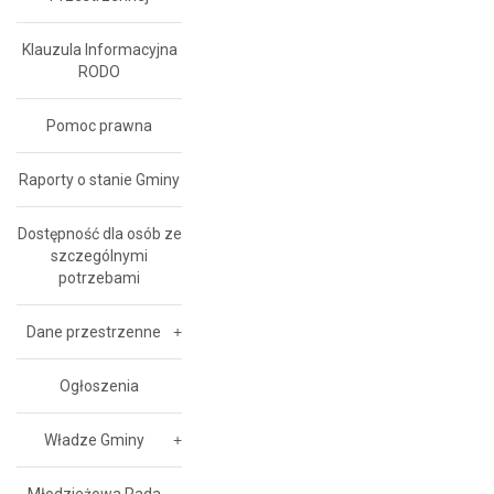
Klauzula Informacyjna
RODO
Pomoc prawna
Raporty o stanie Gminy
Dostępność dla osób ze
szczególnymi
potrzebami
Dane przestrzenne
Ogłoszenia
Władze Gminy