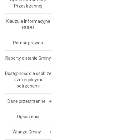
Przestrzennej
Klauzula Informacyjna
RODO
Pomoc prawna
Raporty o stanie Gminy
Dostępność dla osób ze
szczególnymi
potrzebami
Dane przestrzenne
Ogłoszenia
Władze Gminy