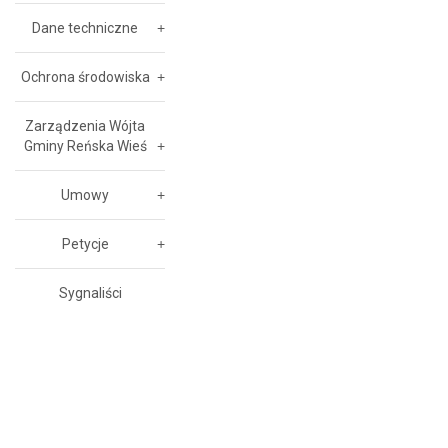
Dane techniczne
Ochrona środowiska
Zarządzenia Wójta
Gminy Reńska Wieś
Umowy
Petycje
Sygnaliści