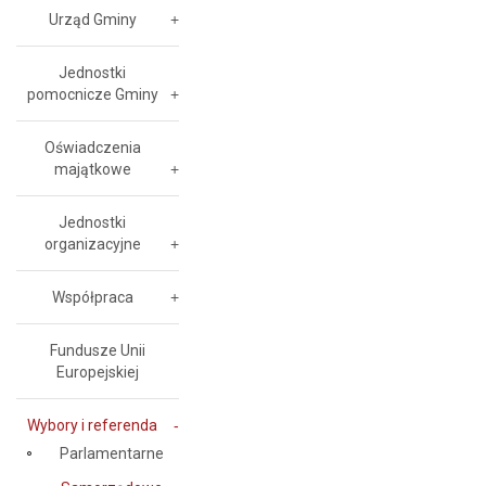
Urząd Gminy
Jednostki
pomocnicze Gminy
Oświadczenia
majątkowe
Jednostki
organizacyjne
Współpraca
Fundusze Unii
Europejskiej
Wybory i referenda
Parlamentarne