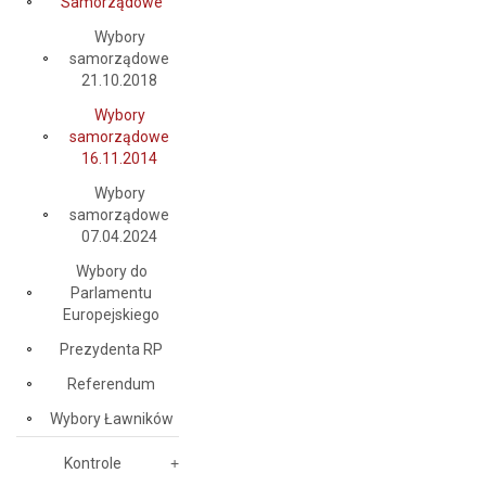
Samorządowe
Wybory
samorządowe
21.10.2018
Wybory
samorządowe
16.11.2014
Wybory
samorządowe
07.04.2024
Wybory do
Parlamentu
Europejskiego
Prezydenta RP
Referendum
Wybory Ławników
Kontrole