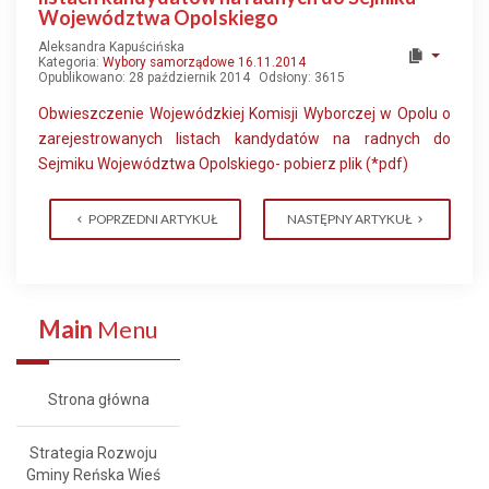
Województwa Opolskiego
Aleksandra Kapuścińska
Kategoria:
Wybory samorządowe 16.11.2014
Opublikowano: 28 październik 2014
Odsłony: 3615
Obwieszczenie Wojewódzkiej Komisji Wyborczej w Opolu o
zarejestrowanych listach kandydatów na radnych do
Sejmiku Województwa Opolskiego- pobierz plik (*pdf)
POPRZEDNI ARTYKUŁ
NASTĘPNY ARTYKUŁ
Main
Menu
Strona główna
Strategia Rozwoju
Gminy Reńska Wieś