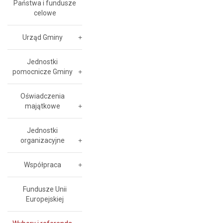
Państwa i fundusze
celowe
Urząd Gminy
Jednostki
pomocnicze Gminy
Oświadczenia
majątkowe
Jednostki
organizacyjne
Współpraca
Fundusze Unii
Europejskiej