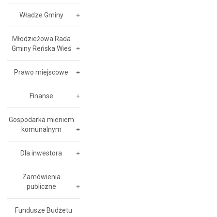
Władze Gminy
Młodzieżowa Rada
Gminy Reńska Wieś
Prawo miejscowe
Finanse
Gospodarka mieniem
komunalnym
Dla inwestora
Zamówienia
publiczne
Fundusze Budżetu