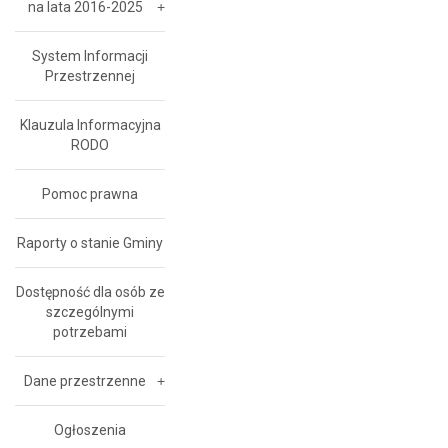
na lata 2016-2025
System Informacji
Przestrzennej
Klauzula Informacyjna
RODO
Pomoc prawna
Raporty o stanie Gminy
Dostępność dla osób ze
szczególnymi
potrzebami
Dane przestrzenne
Ogłoszenia