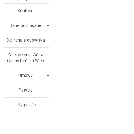
Kontrole
Dane techniczne
Ochrona środowiska
Zarządzenia Wójta
Gminy Reńska Wieś
Umowy
Petycje
Sygnaliści