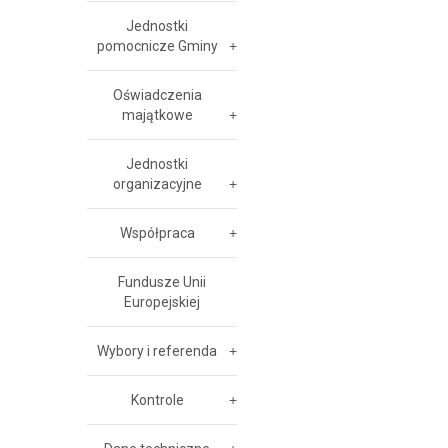
Jednostki
pomocnicze Gminy
Oświadczenia
majątkowe
Jednostki
organizacyjne
Współpraca
Fundusze Unii
Europejskiej
Wybory i referenda
Kontrole