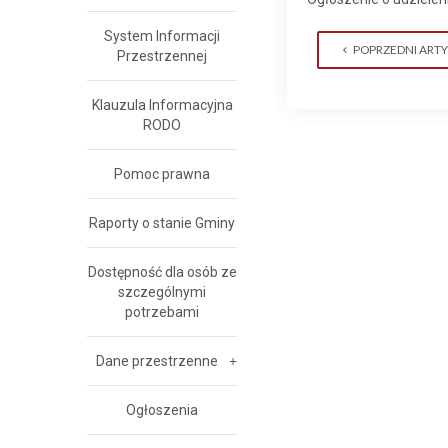
System Informacji
POPRZEDNI ART
Przestrzennej
Klauzula Informacyjna
RODO
Pomoc prawna
Raporty o stanie Gminy
Dostępność dla osób ze
szczególnymi
potrzebami
Dane przestrzenne
Ogłoszenia