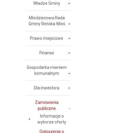
Władze Gminy
Młodzieżowa Rada
Gminy Reńska Wieś
Prawo miejscowe
Finanse
Gospodarka mieniem
komunalnym
Dla inwestora
Zamówienia
publiczne
Informacje o
wyborze oferty
Ogłoszenie o