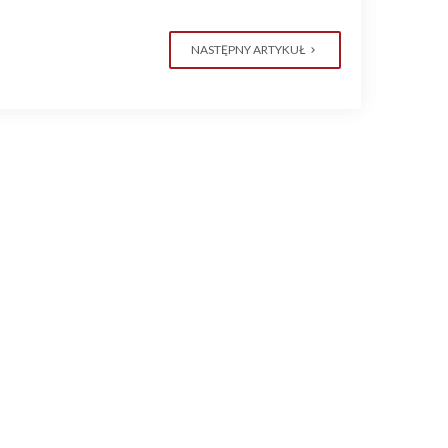
NASTĘPNY ARTYKUŁ