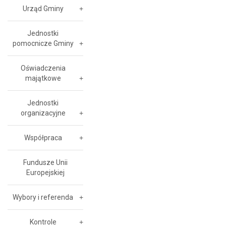
Urząd Gminy
Jednostki
pomocnicze Gminy
Oświadczenia
majątkowe
Jednostki
organizacyjne
Współpraca
Fundusze Unii
Europejskiej
Wybory i referenda
Kontrole