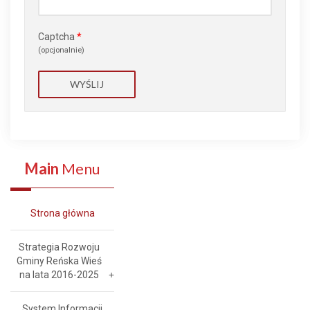
Captcha
*
(opcjonalnie)
WYŚLIJ
Main
Menu
Strona główna
Strategia Rozwoju
Gminy Reńska Wieś
na lata 2016-2025
System Informacji