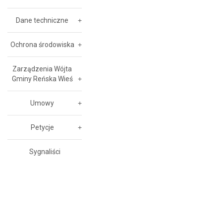
Dane techniczne
Ochrona środowiska
Zarządzenia Wójta
Gminy Reńska Wieś
Umowy
Petycje
Sygnaliści