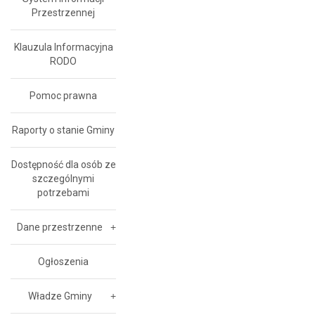
Przestrzennej
Klauzula Informacyjna
RODO
Pomoc prawna
Raporty o stanie Gminy
Dostępność dla osób ze
szczególnymi
potrzebami
Dane przestrzenne
Ogłoszenia
Władze Gminy