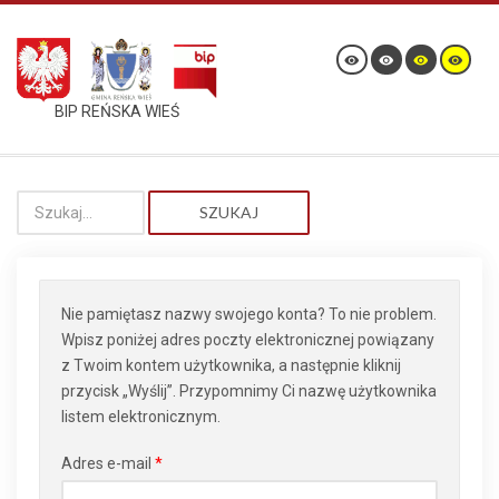
BIP REŃSKA WIEŚ
SZUKAJ
Nie pamiętasz nazwy swojego konta? To nie problem.
Wpisz poniżej adres poczty elektronicznej powiązany
z Twoim kontem użytkownika, a następnie kliknij
przycisk „Wyślij”. Przypomnimy Ci nazwę użytkownika
listem elektronicznym.
Adres e-mail
*