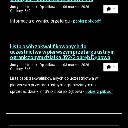
Justyna Urbiczek
Opublikowano: 06 marzec 2026
Odsłony: 542
Informacja o wyniku przetargu
-
pobierz plik pdf
Lista osób zakwalifikowanych do
uczestnictwa w pierwszym przetargu ustnym
ograniczonym działka 392/2 obręb Dębowa
Justyna Urbiczek
Opublikowano: 03 marzec 2026
Odsłony: 546
Lista osób zakwalifikowanych do uczestnictwa w
pierwszym przetargu ustnym ograniczonym na
sprzedaż działki nr 392/2 obręb Dębowa -
pobierz plik pdf