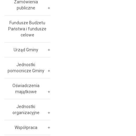
Zamówienia
publiczne
Fundusze Budżetu
Państwa i fundusze
celowe
Urząd Gminy
Jednostki
pomocnicze Gminy
Oświadczenia
majątkowe
Jednostki
organizacyjne
Współpraca