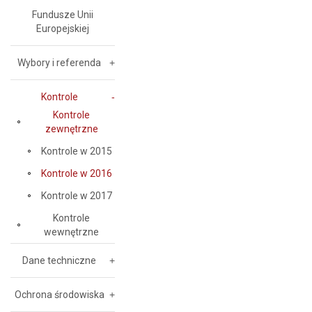
Fundusze Unii
Europejskiej
Wybory i referenda
Kontrole
Kontrole
zewnętrzne
Kontrole w 2015
Kontrole w 2016
Kontrole w 2017
Kontrole
wewnętrzne
Dane techniczne
Ochrona środowiska