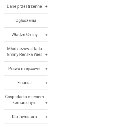
Dane przestrzenne
Ogłoszenia
Władze Gminy
Młodzieżowa Rada
Gminy Reńska Wieś
Prawo miejscowe
Finanse
Gospodarka mieniem
komunalnym
Dla inwestora