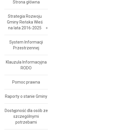
Strona główna
Strategia Rozwoju
Gminy Reńska Wieś
na lata 2016-2025
System Informacji
Przestrzennej
Klauzula Informacyjna
RODO
Pomoc prawna
Raporty o stanie Gminy
Dostępność dla osób ze
szczególnymi
potrzebami