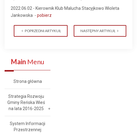
2022.06.02 - Kierownik Klub Malucha Stacyjkowo Wioleta
Jankowska -
pobierz
POPRZEDNI ARTYKUŁ
NASTĘPNY ARTYKUŁ
Main
Menu
Strona główna
Strategia Rozwoju
Gminy Reńska Wieś
na lata 2016-2025
System Informacji
Przestrzennej