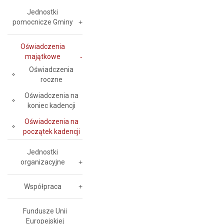
Jednostki
pomocnicze Gminy
Oświadczenia
majątkowe
Oświadczenia
roczne
Oświadczenia na
koniec kadencji
Oświadczenia na
początek kadencji
Jednostki
organizacyjne
Współpraca
Fundusze Unii
Europejskiej