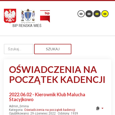
BIP REŃSKA WIEŚ
SZUKAJ
OŚWIADCZENIA NA
POCZĄTEK KADENCJI
2022.06.02 - Kierownik Klub Malucha
Stacyjkowo
Admin_Gmina
Kategoria:
Oświadczenia na początek kadencji
Opublikowano: 29 czerwiec 2022
Odsłony: 1939