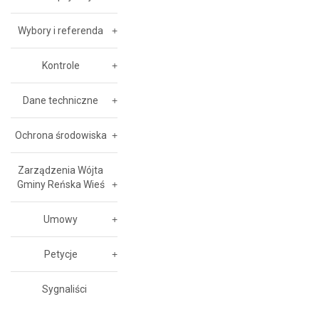
Wybory i referenda
Kontrole
Dane techniczne
Ochrona środowiska
Zarządzenia Wójta
Gminy Reńska Wieś
Umowy
Petycje
Sygnaliści