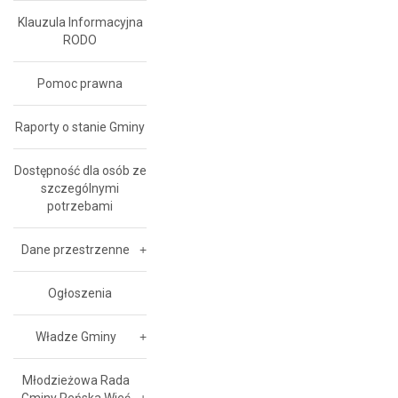
Klauzula Informacyjna
RODO
Pomoc prawna
Raporty o stanie Gminy
Dostępność dla osób ze
szczególnymi
potrzebami
Dane przestrzenne
Ogłoszenia
Władze Gminy
Młodzieżowa Rada