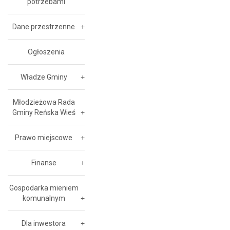
potrzebami
Dane przestrzenne
Ogłoszenia
Władze Gminy
Młodzieżowa Rada
Gminy Reńska Wieś
Prawo miejscowe
Finanse
Gospodarka mieniem
komunalnym
Dla inwestora