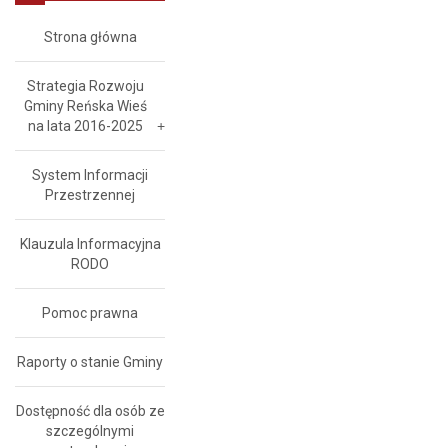
Strona główna
Strategia Rozwoju
Gminy Reńska Wieś
na lata 2016-2025
System Informacji
Przestrzennej
Klauzula Informacyjna
RODO
Pomoc prawna
Raporty o stanie Gminy
Dostępność dla osób ze
szczególnymi