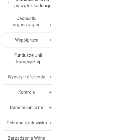
początek kadencji
Jednostki
organizacyjne
Współpraca
Fundusze Unii
Europejskiej
Wybory i referenda
Kontrole
Dane techniczne
Ochrona środowiska
Zarządzenia Wójta