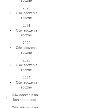
roczne
2020
Oświadczenia
roczne
2021
Oświadczenia
roczne
2022
Oświadczenia
roczne
2023
Oświadczenia
roczne
2024
Oświadczenia
roczne
Oświadczenia na
koniec kadencji
Oświadczenia na