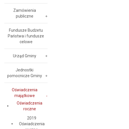
Zamówienia
publiczne
Fundusze Budżetu
Państwa i fundusze
celowe
Urząd Gminy
Jednostki
pomocnicze Gminy
Oświadczenia
majątkowe
Oświadczenia
roczne
2019
Oświadczenia