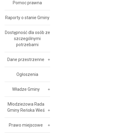
Pomoc prawna
Raporty o stanie Gminy
Dostępność dla osób ze
szczególnymi
potrzebami
Dane przestrzenne
Ogłoszenia
Władze Gminy
Młodzieżowa Rada
Gminy Reńska Wieś
Prawo miejscowe