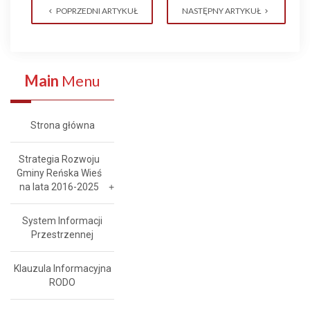
POPRZEDNI ARTYKUŁ
NASTĘPNY ARTYKUŁ
Main
Menu
Strona główna
Strategia Rozwoju
Gminy Reńska Wieś
na lata 2016-2025
System Informacji
Przestrzennej
Klauzula Informacyjna
RODO