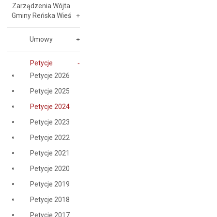
Zarządzenia Wójta
Gminy Reńska Wieś
Umowy
Petycje
Petycje 2026
Petycje 2025
Petycje 2024
Petycje 2023
Petycje 2022
Petycje 2021
Petycje 2020
Petycje 2019
Petycje 2018
Petycje 2017