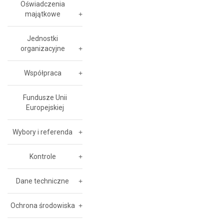
Oświadczenia
majątkowe
Jednostki
organizacyjne
Współpraca
Fundusze Unii
Europejskiej
Wybory i referenda
Kontrole
Dane techniczne
Ochrona środowiska