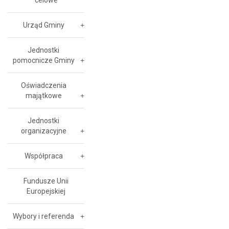
celowe
Urząd Gminy
Jednostki
pomocnicze Gminy
Oświadczenia
majątkowe
Jednostki
organizacyjne
Współpraca
Fundusze Unii
Europejskiej
Wybory i referenda