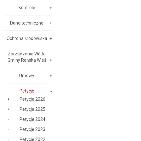
Kontrole
Dane techniczne
Ochrona środowiska
Zarządzenia Wójta
Gminy Reńska Wieś
Umowy
Petycje
Petycje 2026
Petycje 2025
Petycje 2024
Petycje 2023
Petycje 2022