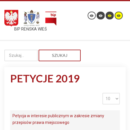
BIP REŃSKA WIEŚ
SZUKAJ
PETYCJE 2019
Petycja w interesie publicznym w zakresie zmiany
przepisów prawa miejscowego