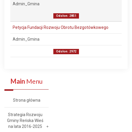
Admin_Gmina
Odsłon: 2851
Petycja Fundacji Rozwoju Obrotu Bezgotówkowego
Admin_Gmina
Odsłon: 2972
Main
Menu
Strona główna
Strategia Rozwoju
Gminy Reńska Wieś
na lata 2016-2025