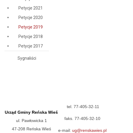
Petycje 2021
Petycje 2020
Petycje 2019
Petycje 2018
Petycje 2017
Sygnaliści
tel. 77-405-32-11
Urząd Gminy Reńska Wieś
faks. 77-405-32-10
ul. Pawłowicka 1
47-208 Reńska Wieś
e-mail:
ug@renskawies.pl