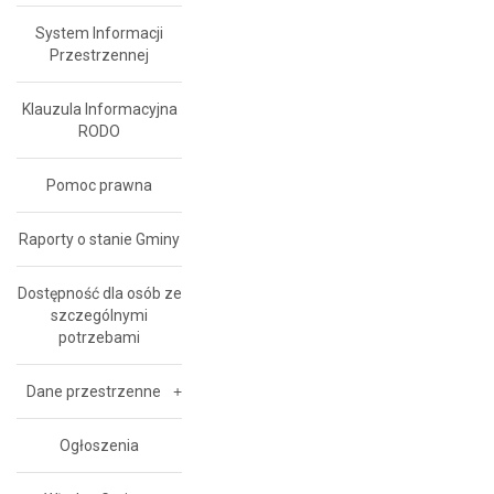
System Informacji
Przestrzennej
Klauzula Informacyjna
RODO
Pomoc prawna
Raporty o stanie Gminy
Dostępność dla osób ze
szczególnymi
potrzebami
Dane przestrzenne
Ogłoszenia