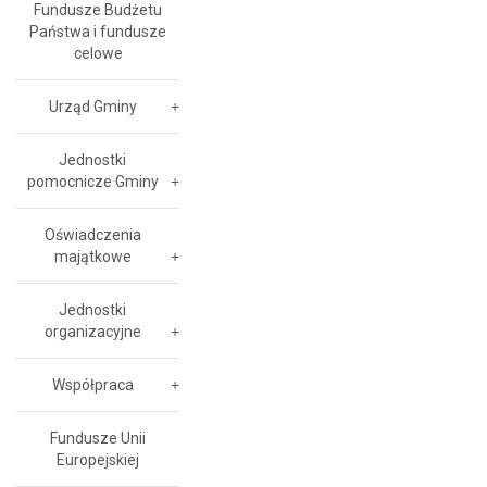
Fundusze Budżetu
Państwa i fundusze
celowe
Urząd Gminy
Jednostki
pomocnicze Gminy
Oświadczenia
majątkowe
Jednostki
organizacyjne
Współpraca
Fundusze Unii
Europejskiej