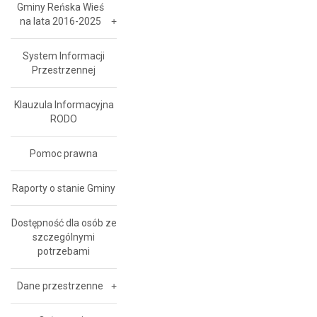
Gminy Reńska Wieś
na lata 2016-2025
System Informacji
Przestrzennej
Klauzula Informacyjna
RODO
Pomoc prawna
Raporty o stanie Gminy
Dostępność dla osób ze
szczególnymi
potrzebami
Dane przestrzenne