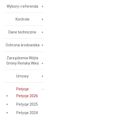
Wybory i referenda
Kontrole
Dane techniczne
Ochrona środowiska
Zarządzenia Wójta
Gminy Reńska Wieś
Umowy
Petycje
Petycje 2026
Petycje 2025
Petycje 2024