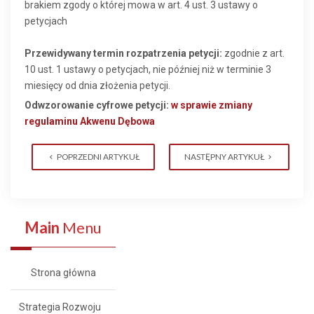
brakiem zgody o której mowa w art. 4 ust. 3 ustawy o
petycjach
Przewidywany termin rozpatrzenia petycji:
zgodnie z art.
10 ust. 1 ustawy o petycjach, nie później niż w terminie 3
miesięcy od dnia złożenia petycji.
Odwzorowanie cyfrowe petycji:
w sprawie zmiany
regulaminu Akwenu Dębowa
POPRZEDNI ARTYKUŁ
NASTĘPNY ARTYKUŁ
Main
Menu
Strona główna
Strategia Rozwoju