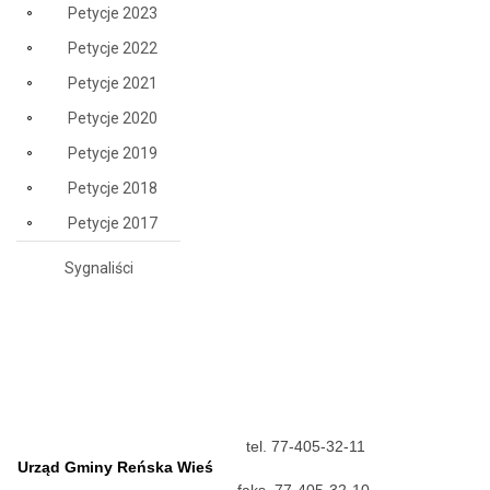
Petycje 2023
Petycje 2022
Petycje 2021
Petycje 2020
Petycje 2019
Petycje 2018
Petycje 2017
Sygnaliści
tel. 77-405-32-11
Urząd Gminy Reńska Wieś