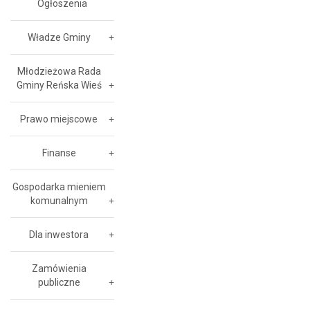
Ogłoszenia
Władze Gminy
Młodzieżowa Rada
Gminy Reńska Wieś
Prawo miejscowe
Finanse
Gospodarka mieniem
komunalnym
Dla inwestora
Zamówienia
publiczne