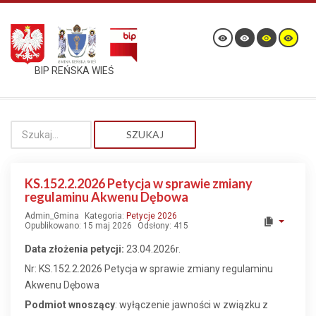
BIP REŃSKA WIEŚ
SZUKAJ
KS.152.2.2026 Petycja w sprawie zmiany
regulaminu Akwenu Dębowa
Admin_Gmina
Kategoria:
Petycje 2026
Opublikowano: 15 maj 2026
Odsłony: 415
Data złożenia petycji:
23.04.2026r.
Nr: KS.152.2.2026 Petycja w sprawie zmiany regulaminu
Akwenu Dębowa
Podmiot wnoszący
: wyłączenie jawności w związku z