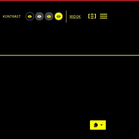
KONTRAST
WIDOK