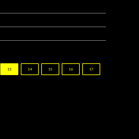
13
14
15
16
17