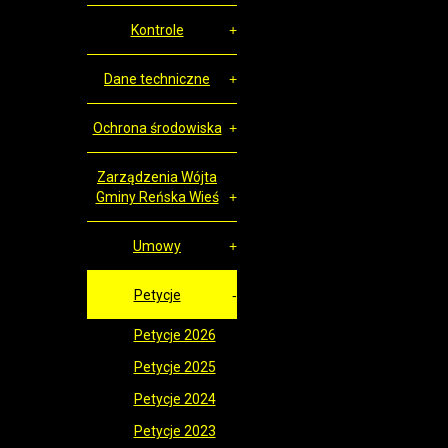
Kontrole
Dane techniczne
Ochrona środowiska
Zarządzenia Wójta
Gminy Reńska Wieś
Umowy
Petycje
Petycje 2026
Petycje 2025
Petycje 2024
Petycje 2023