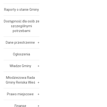
Raporty o stanie Gminy
Dostępność dla osób ze
szczególnymi
potrzebami
Dane przestrzenne
Ogłoszenia
Władze Gminy
Młodzieżowa Rada
Gminy Reńska Wieś
Prawo miejscowe
Finanse