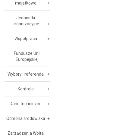
majątkowe
Jednostki
organizacyjne
Współpraca
Fundusze Unii
Europejskiej
Wybory i referenda
Kontrole
Dane techniczne
Ochrona środowiska
Zarządzenia Wójta