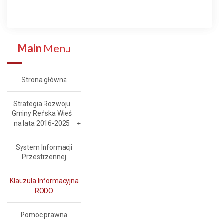
Main
Menu
Strona główna
Strategia Rozwoju
Gminy Reńska Wieś
na lata 2016-2025
System Informacji
Przestrzennej
Klauzula Informacyjna
RODO
Pomoc prawna