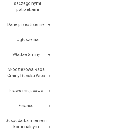
szczególnymi
potrzebami
Dane przestrzenne
Ogłoszenia
Władze Gminy
Młodzieżowa Rada
Gminy Reńska Wieś
Prawo miejscowe
Finanse
Gospodarka mieniem
komunalnym