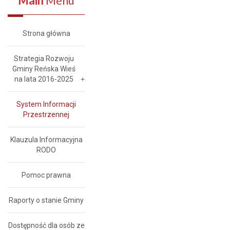
Main
Menu
Strona główna
Strategia Rozwoju
Gminy Reńska Wieś
na lata 2016-2025
System Informacji
Przestrzennej
Klauzula Informacyjna
RODO
Pomoc prawna
Raporty o stanie Gminy
Dostępność dla osób ze