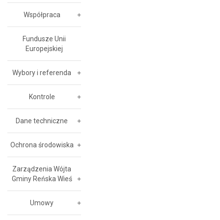
Współpraca
Fundusze Unii
Europejskiej
Wybory i referenda
Kontrole
Dane techniczne
Ochrona środowiska
Zarządzenia Wójta
Gminy Reńska Wieś
Umowy