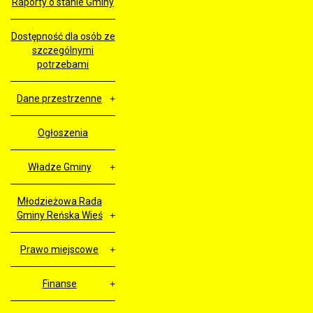
Raporty o stanie Gminy
Dostępność dla osób ze
szczególnymi
potrzebami
Dane przestrzenne
Ogłoszenia
Władze Gminy
Młodzieżowa Rada
Gminy Reńska Wieś
Prawo miejscowe
Finanse