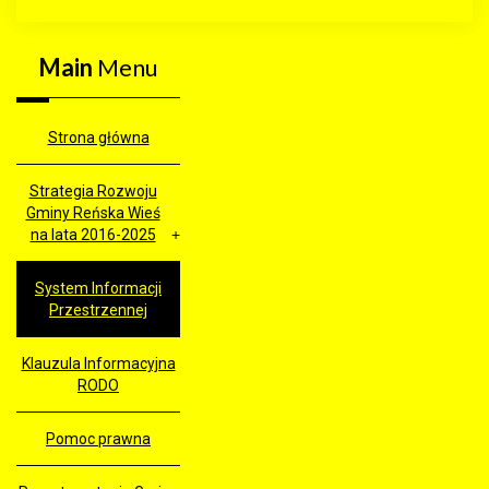
Main
Menu
Strona główna
Strategia Rozwoju
Gminy Reńska Wieś
na lata 2016-2025
System Informacji
Przestrzennej
Klauzula Informacyjna
RODO
Pomoc prawna