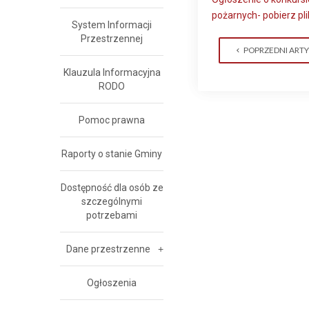
pożarnych- pobierz pli
System Informacji
Przestrzennej
POPRZEDNI ART
Klauzula Informacyjna
RODO
Pomoc prawna
Raporty o stanie Gminy
Dostępność dla osób ze
szczególnymi
potrzebami
Dane przestrzenne
Ogłoszenia