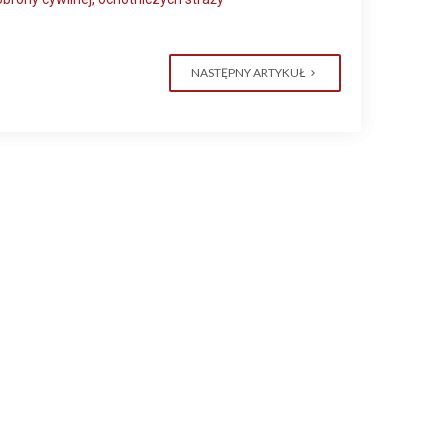
NASTĘPNY ARTYKUŁ