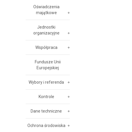
Oświadczenia
majątkowe
Jednostki
organizacyjne
Współpraca
Fundusze Unii
Europejskiej
Wybory i referenda
Kontrole
Dane techniczne
Ochrona środowiska