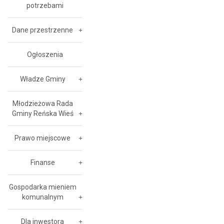
potrzebami
Dane przestrzenne
Ogłoszenia
Władze Gminy
Młodzieżowa Rada
Gminy Reńska Wieś
Prawo miejscowe
Finanse
Gospodarka mieniem
komunalnym
Dla inwestora