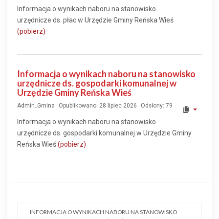
Informacja o wynikach naboru na stanowisko
urzędnicze ds. płac w Urzędzie Gminy Reńska Wieś
(pobierz)
Informacja o wynikach naboru na stanowisko
urzędnicze ds. gospodarki komunalnej w
Urzędzie Gminy Reńska Wieś
Admin_Gmina
Opublikowano: 28 lipiec 2026
Odsłony: 79
Informacja o wynikach naboru na stanowisko
urzędnicze ds. gospodarki komunalnej w Urzędzie Gminy
Reńska Wieś
(pobierz)
INFORMACJA O WYNIKACH NABORU NA STANOWISKO