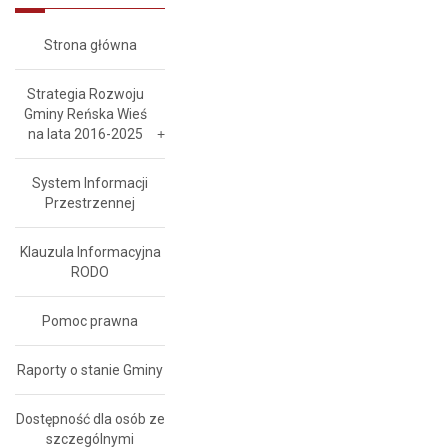
Strona główna
Strategia Rozwoju
Gminy Reńska Wieś
na lata 2016-2025
System Informacji
Przestrzennej
Klauzula Informacyjna
RODO
Pomoc prawna
Raporty o stanie Gminy
Dostępność dla osób ze
szczególnymi