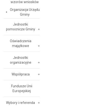
wzorów wniosków
Organizacja Urzędu
Gminy
Jednostki
pomocnicze Gminy
Oświadczenia
majątkowe
Jednostki
organizacyjne
Współpraca
Fundusze Unii
Europejskiej
Wybory i referenda