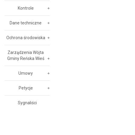
Kontrole
Dane techniczne
Ochrona środowiska
Zarządzenia Wójta
Gminy Reńska Wieś
Umowy
Petycje
Sygnaliści