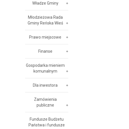
Władze Gminy
Młodzieżowa Rada
Gminy Reńska Wieś
Prawo miejscowe
Finanse
Gospodarka mieniem
komunalnym
Dla inwestora
Zamówienia
publiczne
Fundusze Budżetu
Państwa i fundusze