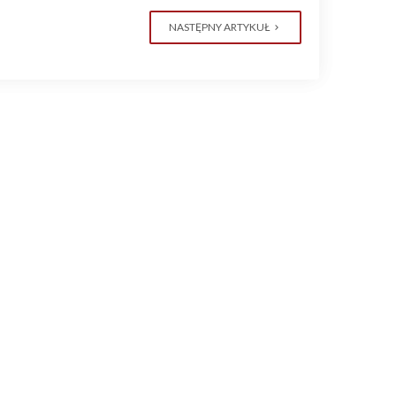
NASTĘPNY ARTYKUŁ