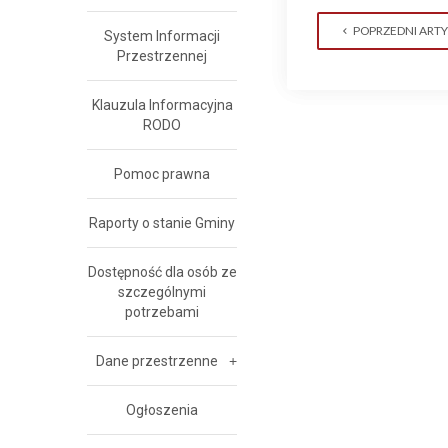
POPRZEDNI ART
System Informacji
Przestrzennej
Klauzula Informacyjna
RODO
Pomoc prawna
Raporty o stanie Gminy
Dostępność dla osób ze
szczególnymi
potrzebami
Dane przestrzenne
Ogłoszenia