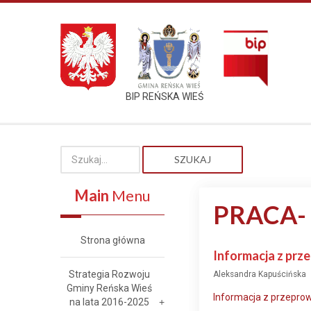
BIP REŃSKA WIEŚ
SZUKAJ
Main
Menu
PRACA-
Strona główna
Informacja z prz
Strategia Rozwoju
Aleksandra Kapuścińska
Gminy Reńska Wieś
Informacja z przeprow
na lata 2016-2025