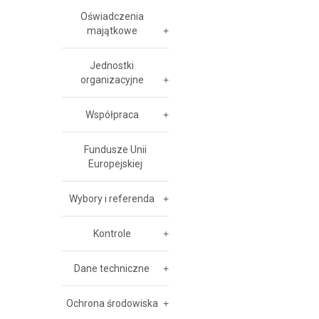
Oświadczenia
majątkowe
Jednostki
organizacyjne
Współpraca
Fundusze Unii
Europejskiej
Wybory i referenda
Kontrole
Dane techniczne
Ochrona środowiska