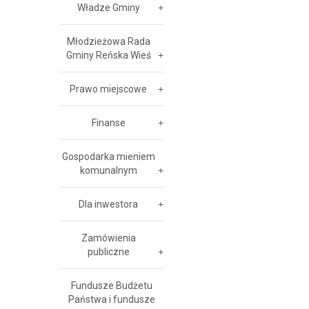
Władze Gminy
Młodzieżowa Rada
Gminy Reńska Wieś
Prawo miejscowe
Finanse
Gospodarka mieniem
komunalnym
Dla inwestora
Zamówienia
publiczne
Fundusze Budżetu
Państwa i fundusze