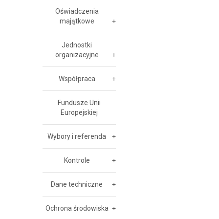
Oświadczenia
majątkowe
Jednostki
organizacyjne
Współpraca
Fundusze Unii
Europejskiej
Wybory i referenda
Kontrole
Dane techniczne
Ochrona środowiska