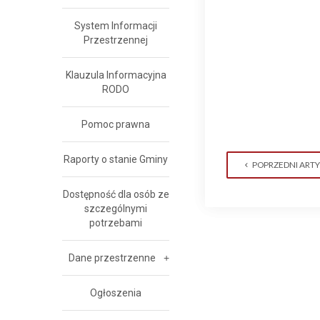
System Informacji
Przestrzennej
Klauzula Informacyjna
RODO
Pomoc prawna
Raporty o stanie Gminy
POPRZEDNI ART
Dostępność dla osób ze
szczególnymi
potrzebami
Dane przestrzenne
Ogłoszenia