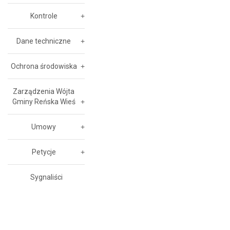
Kontrole
Dane techniczne
Ochrona środowiska
Zarządzenia Wójta
Gminy Reńska Wieś
Umowy
Petycje
Sygnaliści