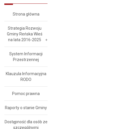
Strona główna
Strategia Rozwoju
Gminy Reńska Wieś
na lata 2016-2025
System Informacji
Przestrzennej
Klauzula Informacyjna
RODO
Pomoc prawna
Raporty o stanie Gminy
Dostępność dla osób ze
szczególnymi