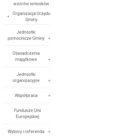
wzorów wniosków
Organizacja Urzędu
Gminy
Jednostki
pomocnicze Gminy
Oświadczenia
majątkowe
Jednostki
organizacyjne
Współpraca
Fundusze Unii
Europejskiej
Wybory i referenda