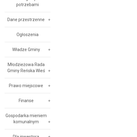
potrzebami
Dane przestrzenne
Ogłoszenia
Władze Gminy
Młodzieżowa Rada
Gminy Reńska Wieś
Prawo miejscowe
Finanse
Gospodarka mieniem
komunalnym
Dla inwestora