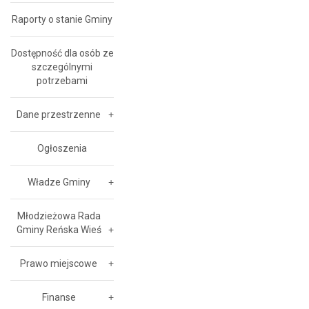
Raporty o stanie Gminy
Dostępność dla osób ze
szczególnymi
potrzebami
Dane przestrzenne
Ogłoszenia
Władze Gminy
Młodzieżowa Rada
Gminy Reńska Wieś
Prawo miejscowe
Finanse