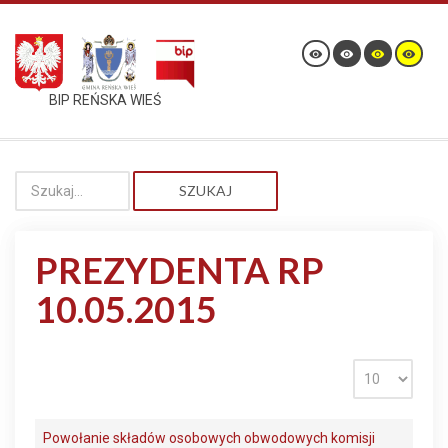
BIP REŃSKA WIEŚ
SZUKAJ
PREZYDENTA RP
10.05.2015
Powołanie składów osobowych obwodowych komisji