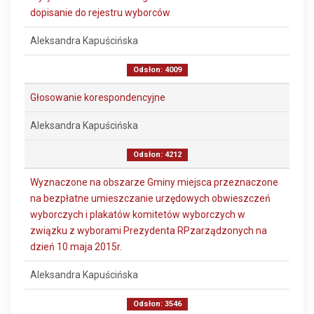
dopisanie do rejestru wyborców
Aleksandra Kapuścińska
Odsłon: 4009
Głosowanie korespondencyjne
Aleksandra Kapuścińska
Odsłon: 4212
Wyznaczone na obszarze Gminy miejsca przeznaczone
na bezpłatne umieszczanie urzędowych obwieszczeń
wyborczych i plakatów komitetów wyborczych w
związku z wyborami Prezydenta RPzarządzonych na
dzień 10 maja 2015r.
Aleksandra Kapuścińska
Odsłon: 3546