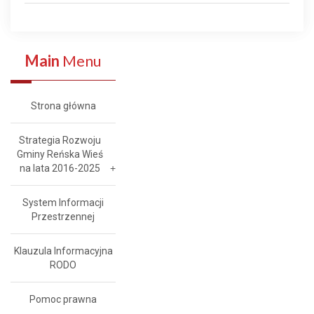
Main
Menu
Strona główna
Strategia Rozwoju
Gminy Reńska Wieś
na lata 2016-2025
System Informacji
Przestrzennej
Klauzula Informacyjna
RODO
Pomoc prawna