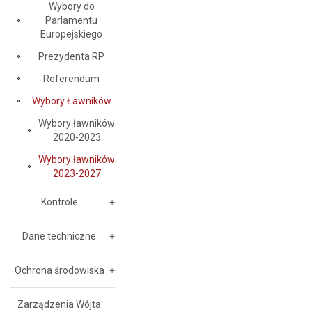
Wybory do
Parlamentu
Europejskiego
Prezydenta RP
Referendum
Wybory Ławników
Wybory ławników
2020-2023
Wybory ławników
2023-2027
Kontrole
Dane techniczne
Ochrona środowiska
Zarządzenia Wójta