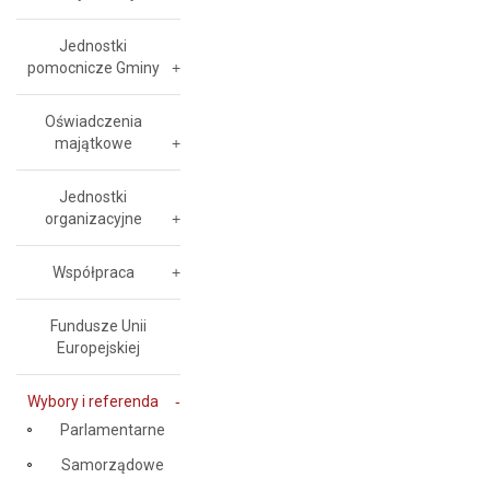
Jednostki
pomocnicze Gminy
Oświadczenia
majątkowe
Jednostki
organizacyjne
Współpraca
Fundusze Unii
Europejskiej
Wybory i referenda
Parlamentarne
Samorządowe