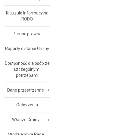
Klauzula Informacyjna
RODO
Pomoc prawna
Raporty o stanie Gminy
Dostępność dla osób ze
szczególnymi
potrzebami
Dane przestrzenne
Ogłoszenia
Władze Gminy
Młodzieżowa Rada