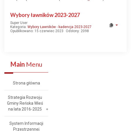
Wybory ławników 2023-2027
Super User
Kategoria:
Wybory Ławników - kadencja 2023-2027
Opublikowano: 15 czerwiec 2023
Odsłony: 2098
Main
Menu
Strona główna
Strategia Rozwoju
Gminy Reńska Wieś
na lata 2016-2025
System Informacji
Przestrzennej