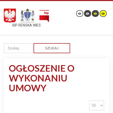
BIP REŃSKA WIEŚ
SZUKAJ
OGŁOSZENIE O
WYKONANIU
UMOWY