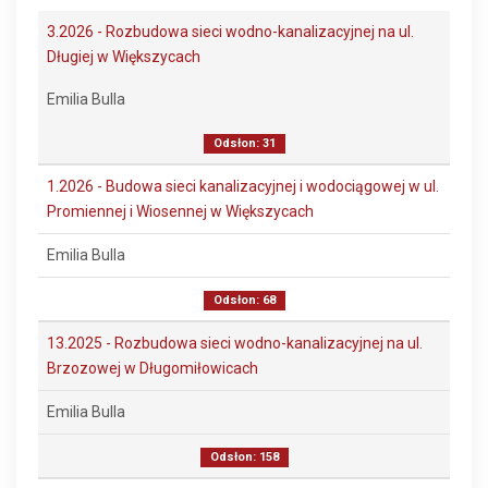
3.2026 - Rozbudowa sieci wodno-kanalizacyjnej na ul.
Długiej w Większycach
Emilia Bulla
Odsłon: 31
1.2026 - Budowa sieci kanalizacyjnej i wodociągowej w ul.
Promiennej i Wiosennej w Większycach
Emilia Bulla
Odsłon: 68
13.2025 - Rozbudowa sieci wodno-kanalizacyjnej na ul.
Brzozowej w Długomiłowicach
Emilia Bulla
Odsłon: 158