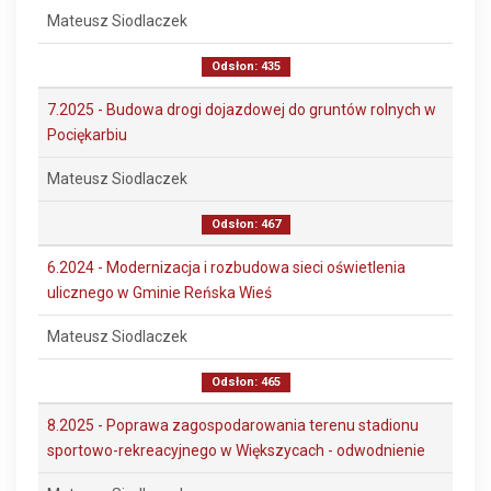
Mateusz Siodlaczek
Odsłon: 435
7.2025 - Budowa drogi dojazdowej do gruntów rolnych w
Pociękarbiu
Mateusz Siodlaczek
Odsłon: 467
6.2024 - Modernizacja i rozbudowa sieci oświetlenia
ulicznego w Gminie Reńska Wieś
Mateusz Siodlaczek
Odsłon: 465
8.2025 - Poprawa zagospodarowania terenu stadionu
sportowo-rekreacyjnego w Większycach - odwodnienie