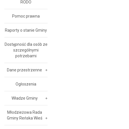
RODO
Pomoc prawna
Raporty o stanie Gminy
Dostępność dla osób ze
szczególnymi
potrzebami
Dane przestrzenne
Ogłoszenia
Władze Gminy
Młodzieżowa Rada
Gminy Reńska Wieś