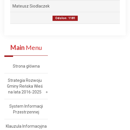
Mateusz Siodlaczek
Odsłon: 1181
Main
Menu
Strona główna
Strategia Rozwoju
Gminy Reńska Wieś
na lata 2016-2025
System Informacji
Przestrzennej
Klauzula Informacyjna