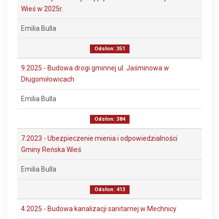
Wieś w 2025r.
Emilia Bulla
Odsłon: 351
9.2025 - Budowa drogi gminnej ul. Jaśminowa w
Długomiłowicach
Emilia Bulla
Odsłon: 384
7.2023 - Ubezpieczenie mienia i odpowiedzialności
Gminy Reńska Wieś
Emilia Bulla
Odsłon: 413
4.2025 - Budowa kanalizacji sanitarnej w Mechnicy