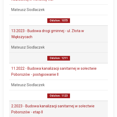
Mateusz Siodlaczek
Odsłon: 1073
13.2023 - Budowa drogi gminnej - ul. Złota w
Większycach
Mateusz Siodlaczek
Odsłon: 1211
11.2022 - Budowa kanalizacji sanitarnej w sołectwie
Poborszów - postępowanie II
Mateusz Siodlaczek
Odsłon: 1123
2.2023 - Budowa kanalizacji sanitarnej w sołectwie
Poborszów - etap II