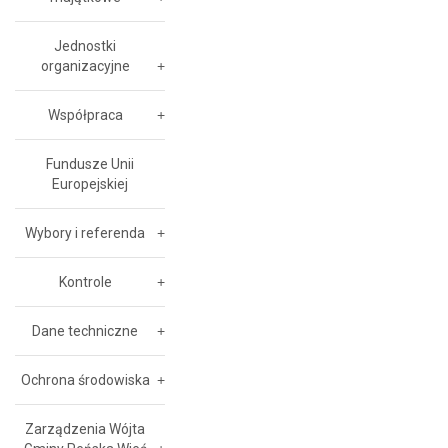
Jednostki
organizacyjne
Współpraca
Fundusze Unii
Europejskiej
Wybory i referenda
Kontrole
Dane techniczne
Ochrona środowiska
Zarządzenia Wójta